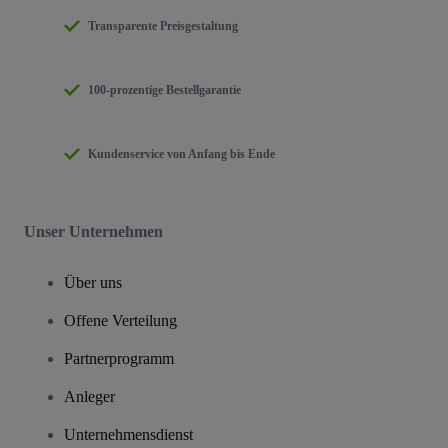
Transparente Preisgestaltung
100-prozentige Bestellgarantie
Kundenservice von Anfang bis Ende
Unser Unternehmen
Über uns
Offene Verteilung
Partnerprogramm
Anleger
Unternehmensdienst