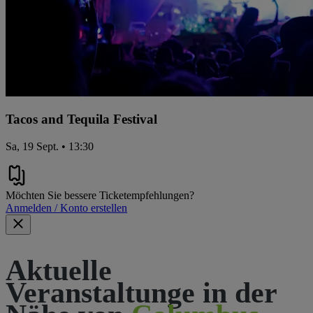
Tacos and Tequila Festival
Sa, 19 Sept. • 13:30
Möchten Sie bessere Ticketempfehlungen?
Anmelden / Konto erstellen
Aktuelle
Veranstaltunge in der