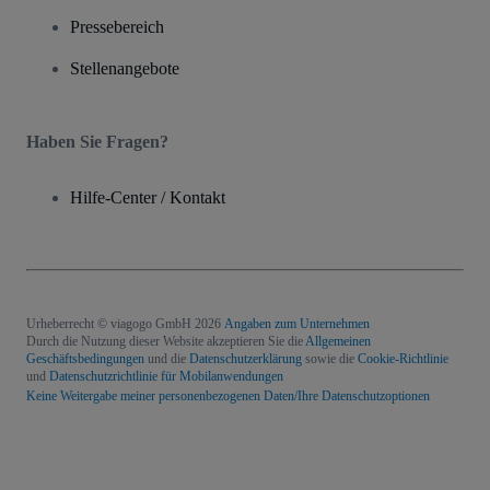
Pressebereich
Stellenangebote
Haben Sie Fragen?
Hilfe-Center / Kontakt
Urheberrecht © viagogo GmbH 2026
Angaben zum Unternehmen
Durch die Nutzung dieser Website akzeptieren Sie die
Allgemeinen
Geschäftsbedingungen
und die
Datenschutzerklärung
sowie die
Cookie-Richtlinie
und
Datenschutzrichtlinie für Mobilanwendungen
Keine Weitergabe meiner personenbezogenen Daten/Ihre Datenschutzoptionen