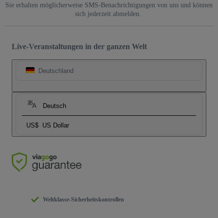
Sie erhalten möglicherweise SMS-Benachrichtigungen von uns und können
sich jederzeit abmelden.
Live-Veranstaltungen in der ganzen Welt
Deutschland
Deutsch
US$
US Dollar
Weltklasse-Sicherheitskontrollen