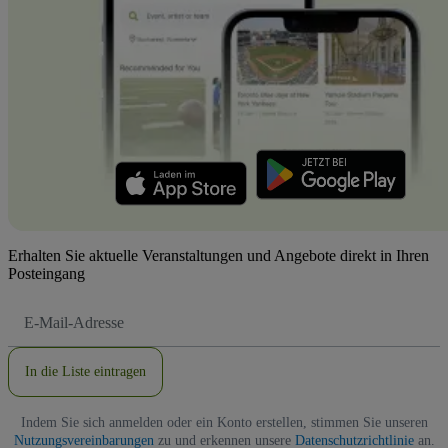
Erhalten Sie aktuelle Veranstaltungen und Angebote direkt in Ihren
Posteingang
E-
Mail-
Adresse
In die Liste eintragen
Indem Sie sich anmelden oder ein Konto erstellen, stimmen Sie unseren
Nutzungsvereinbarungen
zu und erkennen unsere
Datenschutzrichtlinie
an.