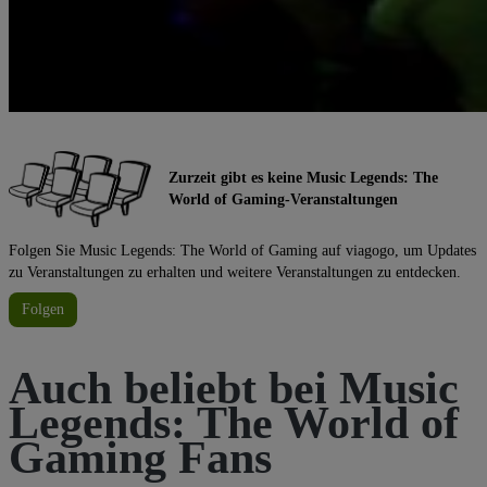
Zurzeit gibt es keine Music Legends: The
World of Gaming-Veranstaltungen
Folgen Sie Music Legends: The World of Gaming auf viagogo, um Updates
zu Veranstaltungen zu erhalten und weitere Veranstaltungen zu entdecken.
Folgen
Auch beliebt bei Music
Legends: The World of
Gaming Fans