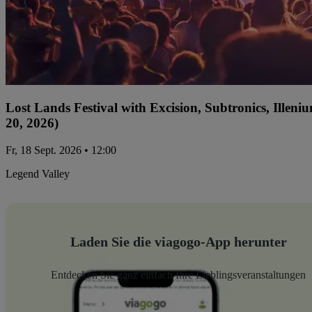
Lost Lands Festival with Excision, Subtronics, Ille
20, 2026)
Fr, 18 Sept. 2026 • 12:00
Legend Valley
Laden Sie die viagogo-App herunter
Entdecken Sie ganz einfach Ihre Lieblingsveranstaltungen