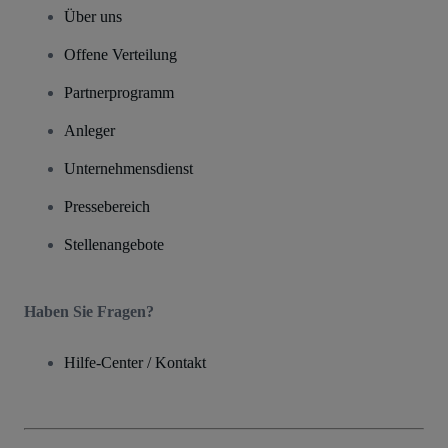
Über uns
Offene Verteilung
Partnerprogramm
Anleger
Unternehmensdienst
Pressebereich
Stellenangebote
Haben Sie Fragen?
Hilfe-Center / Kontakt