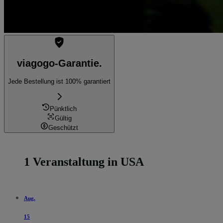
viagogo-Garantie.
Jede Bestellung ist 100% garantiert
Pünktlich
Gültig
Geschützt
1 Veranstaltung in USA
Aug.
15