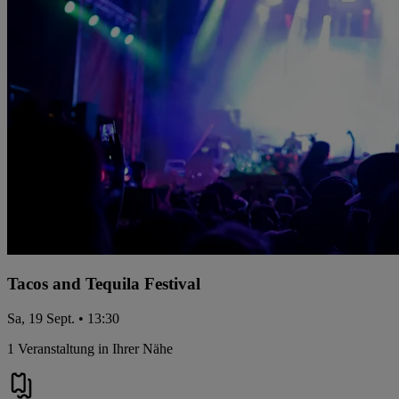
Tacos and Tequila Festival
Sa, 19 Sept. • 13:30
1 Veranstaltung in Ihrer Nähe