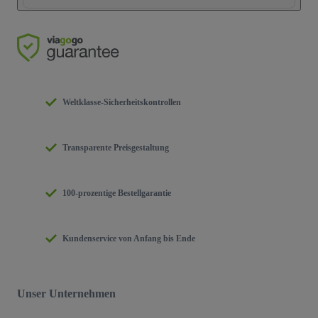
Weltklasse-Sicherheitskontrollen
Transparente Preisgestaltung
100-prozentige Bestellgarantie
Kundenservice von Anfang bis Ende
Unser Unternehmen