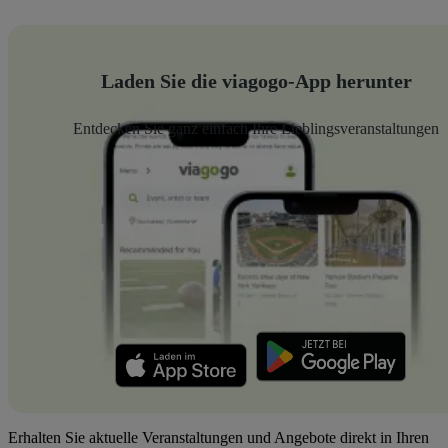
Laden Sie die viagogo-App herunter
Entdecken Sie ganz einfach Ihre Lieblingsveranstaltungen
Erhalten Sie aktuelle Veranstaltungen und Angebote direkt in Ihren