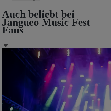
Auch beliebt bei
Jangueo Music Fest
Fans