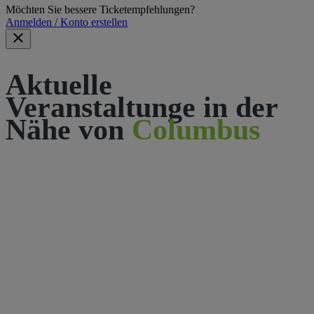
Möchten Sie bessere Ticketempfehlungen?
Anmelden / Konto erstellen
Aktuelle
Veranstaltunge in der
Nähe von
Columbus