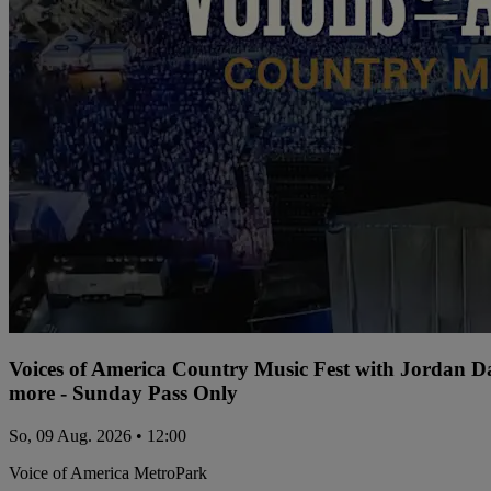
Voices of America Country Music Fest with Jordan 
more - Sunday Pass Only
So, 09 Aug. 2026 • 12:00
Voice of America MetroPark