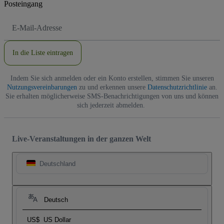
Posteingang
E-
Mail-
Adresse
In die Liste eintragen
Indem Sie sich anmelden oder ein Konto erstellen, stimmen Sie unseren
Nutzungsvereinbarungen
zu und erkennen unsere
Datenschutzrichtlinie
an.
Sie erhalten möglicherweise SMS-Benachrichtigungen von uns und können
sich jederzeit abmelden.
Live-Veranstaltungen in der ganzen Welt
Deutschland
Deutsch
US$
US Dollar