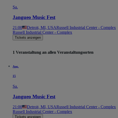
Sa.
Jangueo Music Fest
21:00
Detroit, MI, USA
Russell Industrial Center - Complex
Russell Industrial Center - Complex
Tickets anzeigen
1 Veranstaltung an allen Veranstaltungsorten
Aug.
15
Sa.
Jangueo Music Fest
21:00
Detroit, MI, USA
Russell Industrial Center - Complex
Russell Industrial Center - Complex
Tickets anzeigen