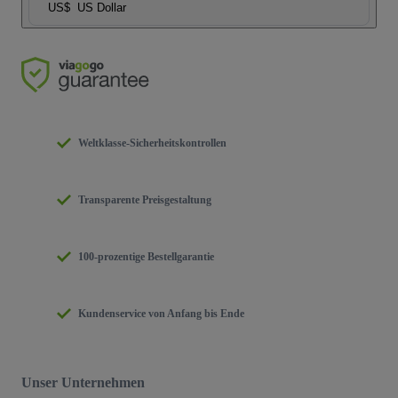
US$
US Dollar
Weltklasse-Sicherheitskontrollen
Transparente Preisgestaltung
100-prozentige Bestellgarantie
Kundenservice von Anfang bis Ende
Unser Unternehmen