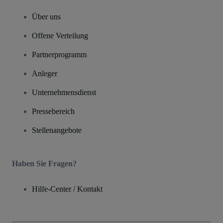
Über uns
Offene Verteilung
Partnerprogramm
Anleger
Unternehmensdienst
Pressebereich
Stellenangebote
Haben Sie Fragen?
Hilfe-Center / Kontakt