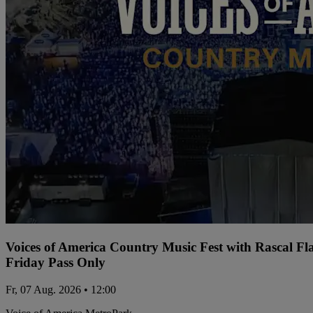
Voices of America Country Music Fest with Rascal Fl
Friday Pass Only
Fr, 07 Aug. 2026 • 12:00