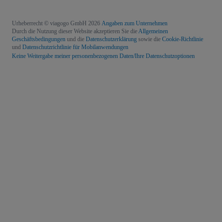
Urheberrecht © viagogo GmbH 2026
Angaben zum Unternehmen
Durch die Nutzung dieser Website akzeptieren Sie die
Allgemeinen
Geschäftsbedingungen
und die
Datenschutzerklärung
sowie die
Cookie-Richtlinie
und
Datenschutzrichtlinie für Mobilanwendungen
Keine Weitergabe meiner personenbezogenen Daten/Ihre Datenschutzoptionen