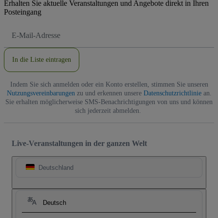
Erhalten Sie aktuelle Veranstaltungen und Angebote direkt in Ihren
Posteingang
E-
Mail-
Adresse
In die Liste eintragen
Indem Sie sich anmelden oder ein Konto erstellen, stimmen Sie unseren
Nutzungsvereinbarungen
zu und erkennen unsere
Datenschutzrichtlinie
an.
Sie erhalten möglicherweise SMS-Benachrichtigungen von uns und können
sich jederzeit abmelden.
Live-Veranstaltungen in der ganzen Welt
Deutschland
Deutsch