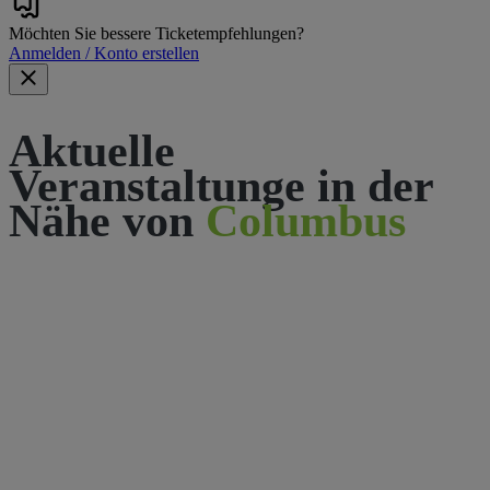
Möchten Sie bessere Ticketempfehlungen?
Anmelden / Konto erstellen
Aktuelle
Veranstaltunge in der
Nähe von
Columbus