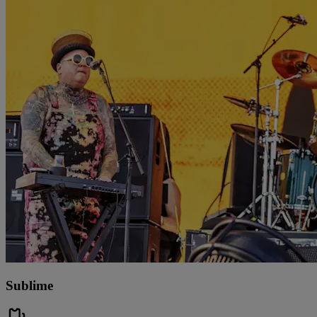
Sublime