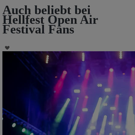
Auch beliebt bei
Hellfest Open Air
Festival Fans