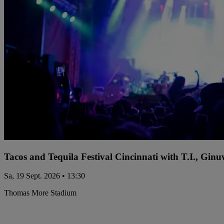
Tacos and Tequila Festival Cincinnati with T.I., Gi
Sa, 19 Sept. 2026 • 13:30
Thomas More Stadium