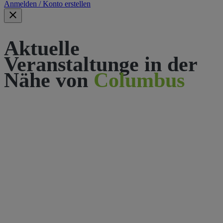
Anmelden / Konto erstellen
Aktuelle
Veranstaltunge in der
Nähe von
Columbus