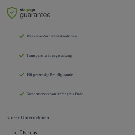
Weltklasse-Sicherheitskontrollen
Transparente Preisgestaltung
100-prozentige Bestellgarantie
Kundenservice von Anfang bis Ende
Unser Unternehmen
Über uns