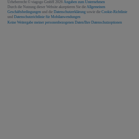
Urheberrecht © viagogo GmbH 2026
Angaben zum Unternehmen
Durch die Nutzung dieser Website akzeptieren Sie die
Allgemeinen
Geschäftsbedingungen
und die
Datenschutzerklärung
sowie die
Cookie-Richtlinie
und
Datenschutzrichtlinie für Mobilanwendungen
Keine Weitergabe meiner personenbezogenen Daten/Ihre Datenschutzoptionen