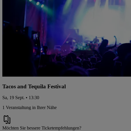
Tacos and Tequila Festival
Sa, 19 Sept. • 13:30
1 Veranstaltung in Ihrer Nähe
Möchten Sie bessere Ticketempfehlungen?