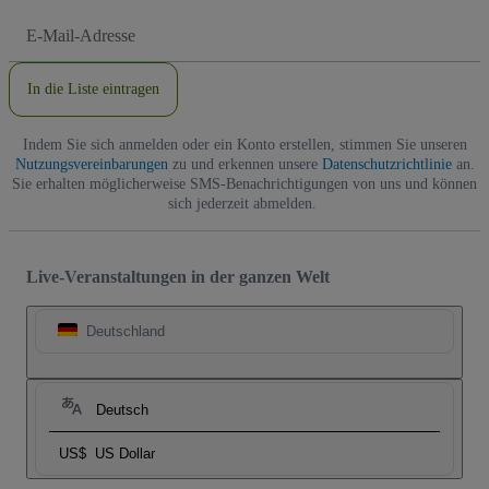
E-
Mail-
Adresse
In die Liste eintragen
Indem Sie sich anmelden oder ein Konto erstellen, stimmen Sie unseren
Nutzungsvereinbarungen
zu und erkennen unsere
Datenschutzrichtlinie
an.
Sie erhalten möglicherweise SMS-Benachrichtigungen von uns und können
sich jederzeit abmelden.
Live-Veranstaltungen in der ganzen Welt
Deutschland
Deutsch
US$
US Dollar