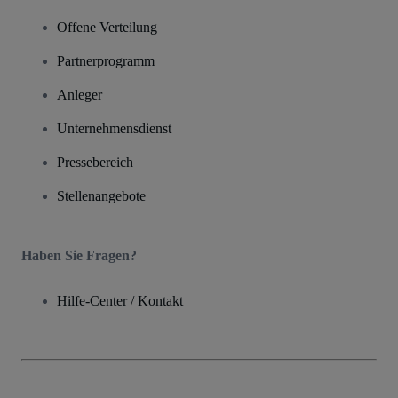
Offene Verteilung
Partnerprogramm
Anleger
Unternehmensdienst
Pressebereich
Stellenangebote
Haben Sie Fragen?
Hilfe-Center / Kontakt