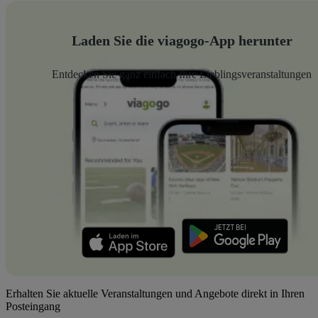
Laden Sie die viagogo-App herunter
Entdecken Sie ganz einfach Ihre Lieblingsveranstaltungen
Erhalten Sie aktuelle Veranstaltungen und Angebote direkt in Ihren
Posteingang