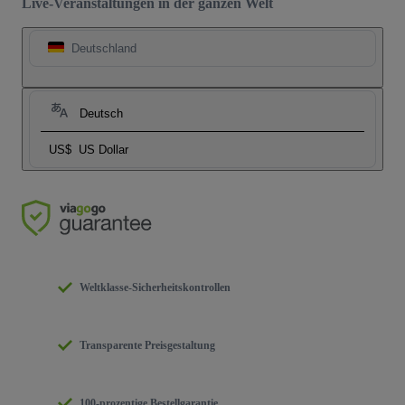
Live-Veranstaltungen in der ganzen Welt
Deutschland
Deutsch
US$
US Dollar
Weltklasse-Sicherheitskontrollen
Transparente Preisgestaltung
100-prozentige Bestellgarantie