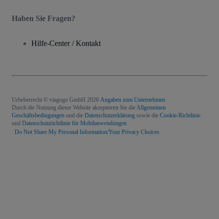
Haben Sie Fragen?
Hilfe-Center / Kontakt
Urheberrecht © viagogo GmbH 2026
Angaben zum Unternehmen
Durch die Nutzung dieser Website akzeptieren Sie die
Allgemeinen
Geschäftsbedingungen
und die
Datenschutzerklärung
sowie die
Cookie-Richtlinie
und
Datenschutzrichtlinie für Mobilanwendungen
Do Not Share My Personal Information/Your Privacy Choices