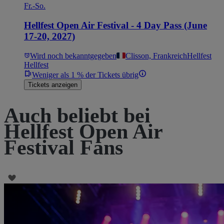
Fr.-So.
Hellfest Open Air Festival - 4 Day Pass (June
17-20, 2027)
Wird noch bekanntgegeben
Clisson, Frankreich
Hellfest
Hellfest
Weniger als 1 % der Tickets übrig
Tickets anzeigen
Auch beliebt bei
Hellfest Open Air
Festival Fans