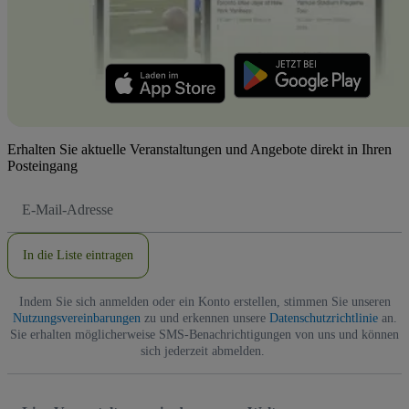
Erhalten Sie aktuelle Veranstaltungen und Angebote direkt in Ihren
Posteingang
E-
Mail-
Adresse
In die Liste eintragen
Indem Sie sich anmelden oder ein Konto erstellen, stimmen Sie unseren
Nutzungsvereinbarungen
zu und erkennen unsere
Datenschutzrichtlinie
an.
Sie erhalten möglicherweise SMS-Benachrichtigungen von uns und können
sich jederzeit abmelden.