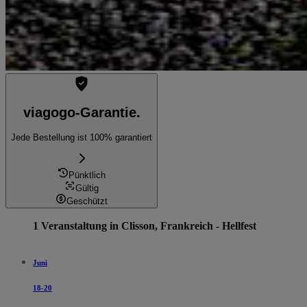
viagogo-Garantie.
Jede Bestellung ist 100% garantiert
Pünktlich
Gültig
Geschützt
1 Veranstaltung in Clisson, Frankreich - Hellfest
Juni
18-20