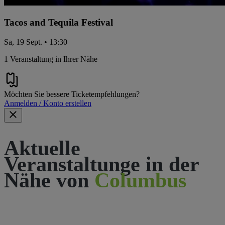
Tacos and Tequila Festival
Sa, 19 Sept. • 13:30
1 Veranstaltung in Ihrer Nähe
Möchten Sie bessere Ticketempfehlungen?
Anmelden / Konto erstellen
Aktuelle
Veranstaltunge in der
Nähe von
Columbus