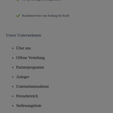
Kundenservice von Anfang bis Ende
Unser Unternehmen
Über uns
Offene Verteilung
Partnerprogramm
Anleger
Unternehmensdienst
Pressebereich
Stellenangebote