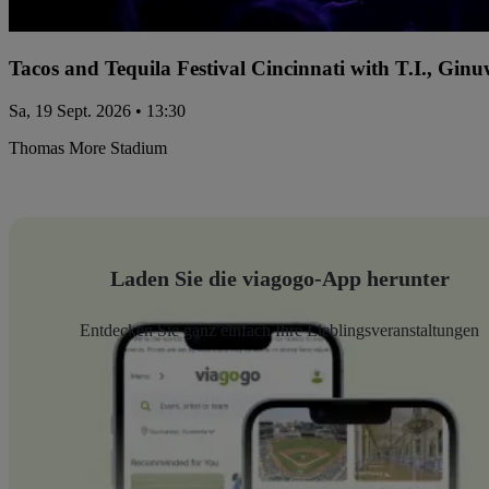
Tacos and Tequila Festival Cincinnati with T.I., Gi
Sa, 19 Sept. 2026 • 13:30
Thomas More Stadium
Laden Sie die viagogo-App herunter
Entdecken Sie ganz einfach Ihre Lieblingsveranstaltungen