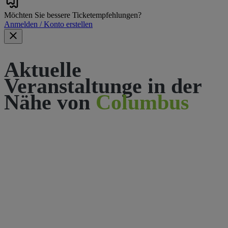
Möchten Sie bessere Ticketempfehlungen?
Anmelden / Konto erstellen
Aktuelle
Veranstaltunge in der
Nähe von
Columbus