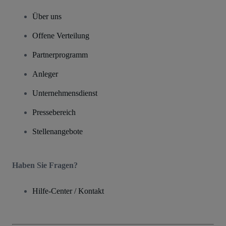
Über uns
Offene Verteilung
Partnerprogramm
Anleger
Unternehmensdienst
Pressebereich
Stellenangebote
Haben Sie Fragen?
Hilfe-Center / Kontakt