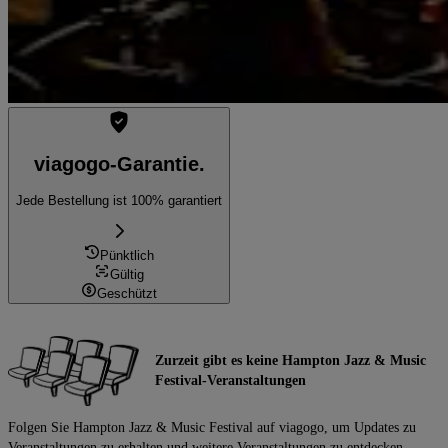
viagogo-Garantie.
Jede Bestellung ist 100% garantiert
Pünktlich
Gültig
Geschützt
Zurzeit gibt es keine Hampton Jazz & Music
Festival-Veranstaltungen
Folgen Sie Hampton Jazz & Music Festival auf viagogo, um Updates zu
Veranstaltungen zu erhalten und weitere Veranstaltungen zu entdecken.