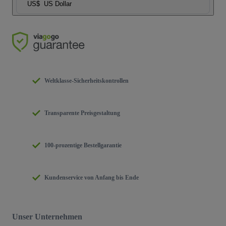
US$
US Dollar
Weltklasse-Sicherheitskontrollen
Transparente Preisgestaltung
100-prozentige Bestellgarantie
Kundenservice von Anfang bis Ende
Unser Unternehmen