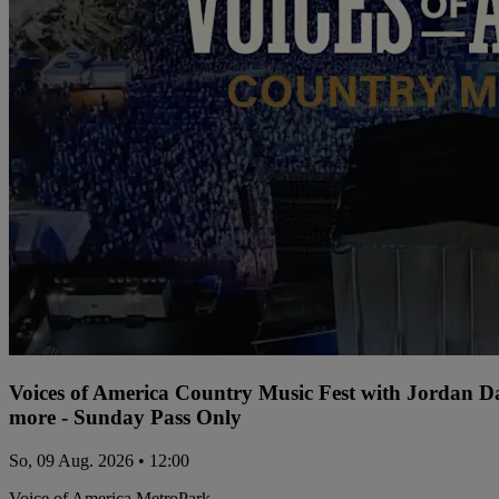
Voices of America Country Music Fest with Jordan 
more - Sunday Pass Only
So, 09 Aug. 2026 • 12:00
Voice of America MetroPark