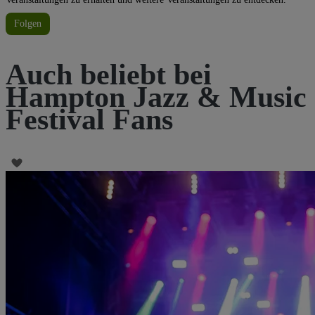
Folgen
Auch beliebt bei
Hampton Jazz & Music
Festival Fans