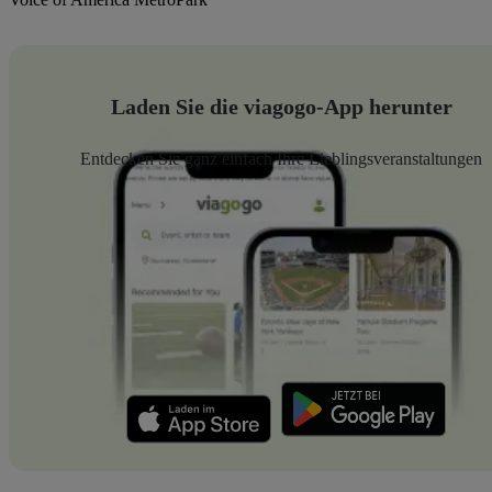
Laden Sie die viagogo-App herunter
Entdecken Sie ganz einfach Ihre Lieblingsveranstaltungen