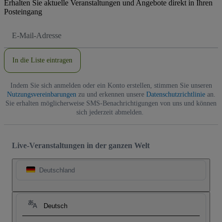
Erhalten Sie aktuelle Veranstaltungen und Angebote direkt in Ihren
Posteingang
E-
Mail-
Adresse
In die Liste eintragen
Indem Sie sich anmelden oder ein Konto erstellen, stimmen Sie unseren
Nutzungsvereinbarungen
zu und erkennen unsere
Datenschutzrichtlinie
an.
Sie erhalten möglicherweise SMS-Benachrichtigungen von uns und können
sich jederzeit abmelden.
Live-Veranstaltungen in der ganzen Welt
Deutschland
Deutsch