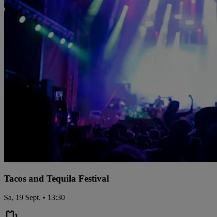
Tacos and Tequila Festival
Sa, 19 Sept. • 13:30