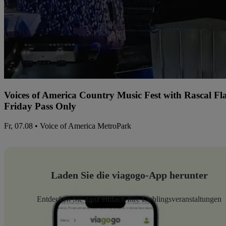
Voices of America Country Music Fest with Rascal Fl
Friday Pass Only
Fr, 07.08 • Voice of America MetroPark
Laden Sie die viagogo-App herunter
Entdecken Sie ganz einfach Ihre Lieblingsveranstaltungen