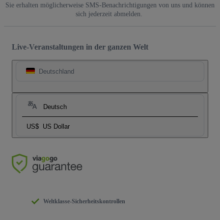
Sie erhalten möglicherweise SMS-Benachrichtigungen von uns und können
sich jederzeit abmelden.
Live-Veranstaltungen in der ganzen Welt
Deutschland
Deutsch
US$
US Dollar
Weltklasse-Sicherheitskontrollen