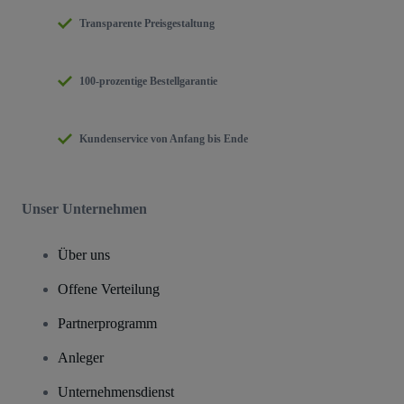
Transparente Preisgestaltung
100-prozentige Bestellgarantie
Kundenservice von Anfang bis Ende
Unser Unternehmen
Über uns
Offene Verteilung
Partnerprogramm
Anleger
Unternehmensdienst