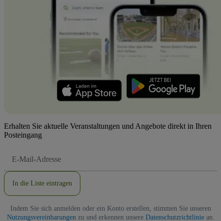
Erhalten Sie aktuelle Veranstaltungen und Angebote direkt in Ihren
Posteingang
E-
Mail-
Adresse
In die Liste eintragen
Indem Sie sich anmelden oder ein Konto erstellen, stimmen Sie unseren
Nutzungsvereinbarungen
zu und erkennen unsere
Datenschutzrichtlinie
an.