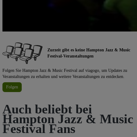
Zurzeit gibt es keine Hampton Jazz & Music
Festival-Veranstaltungen
Folgen Sie Hampton Jazz & Music Festival auf viagogo, um Updates zu
Veranstaltungen zu erhalten und weitere Veranstaltungen zu entdecken.
Folgen
Auch beliebt bei
Hampton Jazz & Music
Festival Fans