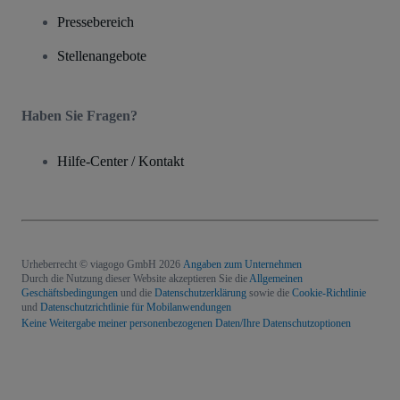
Pressebereich
Stellenangebote
Haben Sie Fragen?
Hilfe-Center / Kontakt
Urheberrecht © viagogo GmbH 2026
Angaben zum Unternehmen
Durch die Nutzung dieser Website akzeptieren Sie die
Allgemeinen
Geschäftsbedingungen
und die
Datenschutzerklärung
sowie die
Cookie-Richtlinie
und
Datenschutzrichtlinie für Mobilanwendungen
Keine Weitergabe meiner personenbezogenen Daten/Ihre Datenschutzoptionen