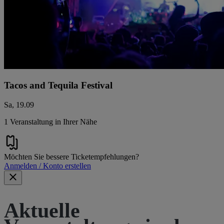
Tacos and Tequila Festival
Sa, 19.09
1 Veranstaltung in Ihrer Nähe
Möchten Sie bessere Ticketempfehlungen?
Anmelden / Konto erstellen
Aktuelle