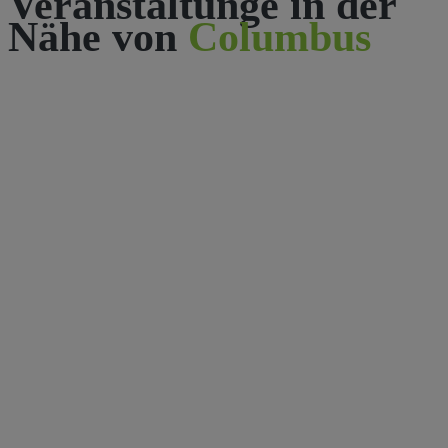
Veranstaltunge in der
Nähe von
Columbus