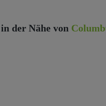
 in der Nähe von
Columb