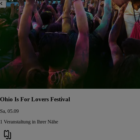
Ohio Is For Lovers Festival
Sa, 05.09
1 Veranstaltung in Ihrer Nähe