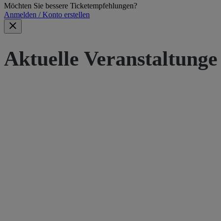
Möchten Sie bessere Ticketempfehlungen?
Anmelden / Konto erstellen
Aktuelle Veranstaltunge