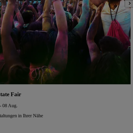
tate Fair
- 08 Aug.
taltungen in Ihrer Nähe