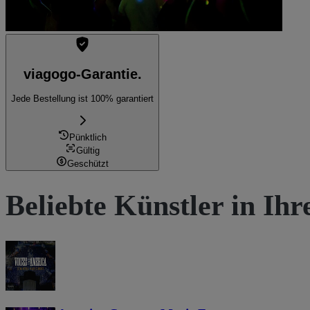
viagogo-Garantie.
Jede Bestellung ist 100% garantiert
Pünktlich
Gültig
Geschützt
Beliebte Künstler in Ih