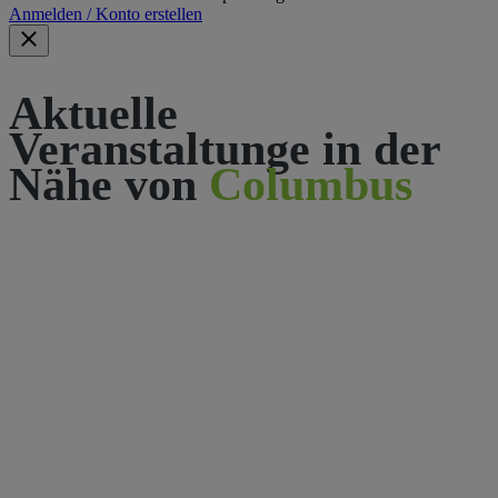
Anmelden / Konto erstellen
Aktuelle
Veranstaltunge in der
Nähe von
Columbus