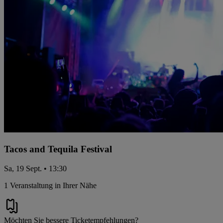
Tacos and Tequila Festival
Sa, 19 Sept. • 13:30
1 Veranstaltung in Ihrer Nähe
Möchten Sie bessere Ticketempfehlungen?