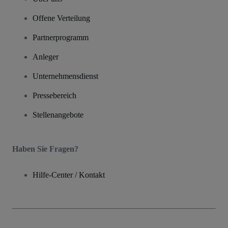
Offene Verteilung
Partnerprogramm
Anleger
Unternehmensdienst
Pressebereich
Stellenangebote
Haben Sie Fragen?
Hilfe-Center / Kontakt