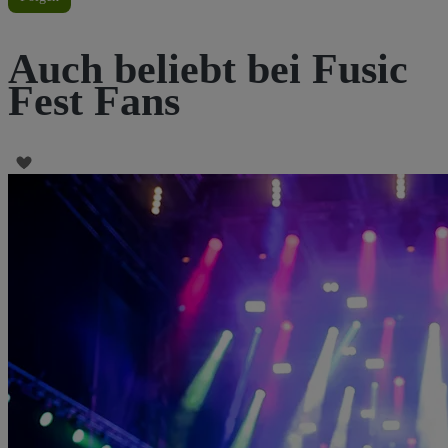
Auch beliebt bei Fusic
Fest Fans