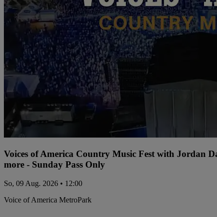
Voices of America Country Music Fest with Jordan 
more - Sunday Pass Only
So, 09 Aug. 2026 • 12:00
Voice of America MetroPark