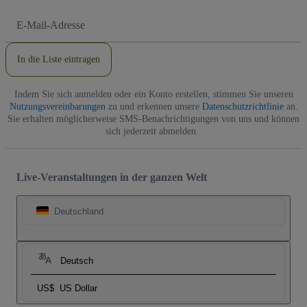
E-
Mail-
Adresse
In die Liste eintragen
Indem Sie sich anmelden oder ein Konto erstellen, stimmen Sie unseren
Nutzungsvereinbarungen
zu und erkennen unsere
Datenschutzrichtlinie
an.
Sie erhalten möglicherweise SMS-Benachrichtigungen von uns und können
sich jederzeit abmelden.
Live-Veranstaltungen in der ganzen Welt
Deutschland
Deutsch
US$
US Dollar