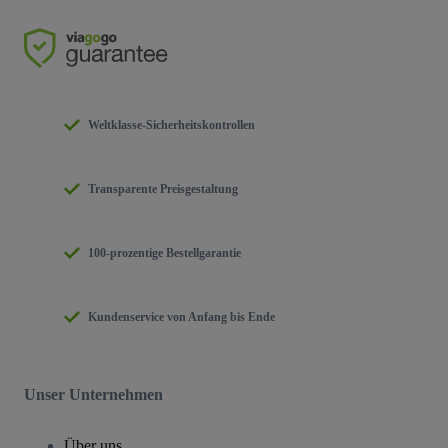
Weltklasse-Sicherheitskontrollen
Transparente Preisgestaltung
100-prozentige Bestellgarantie
Kundenservice von Anfang bis Ende
Unser Unternehmen
Über uns