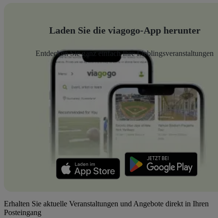
Laden Sie die viagogo-App herunter
Entdecken Sie ganz einfach Ihre Lieblingsveranstaltungen
Erhalten Sie aktuelle Veranstaltungen und Angebote direkt in Ihren
Posteingang