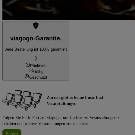
viagogo-Garantie.
Jede Bestellung ist 100% garantiert
Pünktlich
Gültig
Geschützt
Zurzeit gibt es keine Fusic Fest-
Veranstaltungen
Folgen Sie Fusic Fest auf viagogo, um Updates zu Veranstaltungen zu
erhalten und weitere Veranstaltungen zu entdecken.
Folgen