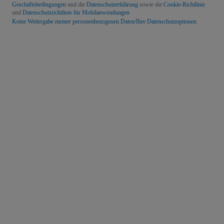
Geschäftsbedingungen
und die
Datenschutzerklärung
sowie die
Cookie-Richtlinie
und
Datenschutzrichtlinie für Mobilanwendungen
Keine Weitergabe meiner personenbezogenen Daten/Ihre Datenschutzoptionen