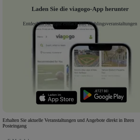
Laden Sie die viagogo-App herunter
Entdecken Sie ganz einfach Ihre Lieblingsveranstaltungen
Erhalten Sie aktuelle Veranstaltungen und Angebote direkt in Ihren
Posteingang
E-