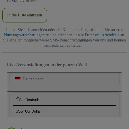
Mail-
Adresse
In die Liste eintragen
Indem Sie sich anmelden oder ein Konto erstellen, stimmen Sie unseren
Nutzungsvereinbarungen
zu und erkennen unsere
Datenschutzrichtlinie
an.
Sie erhalten möglicherweise SMS-Benachrichtigungen von uns und können
sich jederzeit abmelden.
Live-Veranstaltungen in der ganzen Welt
Deutschland
Deutsch
US$
US Dollar