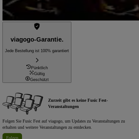
viagogo-Garantie.
Jede Bestellung ist 100% garantiert
Pünktlich
Gültig
Geschützt
Zurzeit gibt es keine Fusic Fest-
Veranstaltungen
Folgen Sie Fusic Fest auf viagogo, um Updates zu Veranstaltungen zu
erhalten und weitere Veranstaltungen zu entdecken.
Folgen