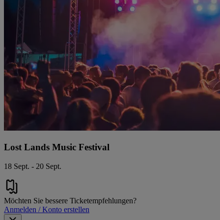
Lost Lands Music Festival
18 Sept. - 20 Sept.
Möchten Sie bessere Ticketempfehlungen?
Anmelden / Konto erstellen