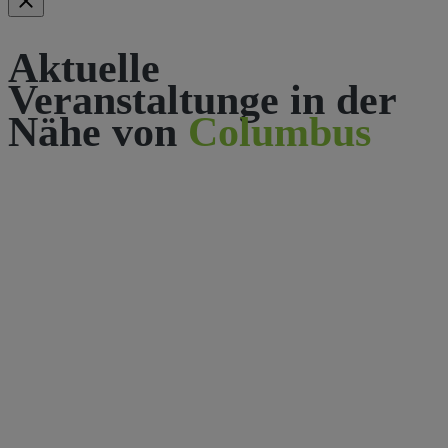
Aktuelle
Veranstaltunge in der
Nähe von
Columbus