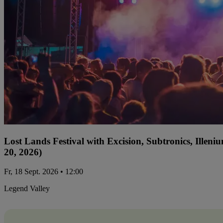
Lost Lands Festival with Excision, Subtronics, Ille
20, 2026)
Fr, 18 Sept. 2026 • 12:00
Legend Valley