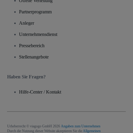
Offene Verteilung
Partnerprogramm
Anleger
Unternehmensdienst
Pressebereich
Stellenangebote
Haben Sie Fragen?
Hilfe-Center / Kontakt
Urheberrecht © viagogo GmbH 2026
Angaben zum Unternehmen
Durch die Nutzung dieser Website akzeptieren Sie die
Allgemeinen