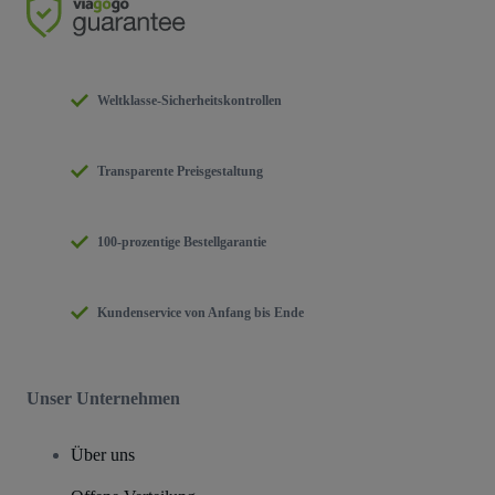
Weltklasse-Sicherheitskontrollen
Transparente Preisgestaltung
100-prozentige Bestellgarantie
Kundenservice von Anfang bis Ende
Unser Unternehmen
Über uns