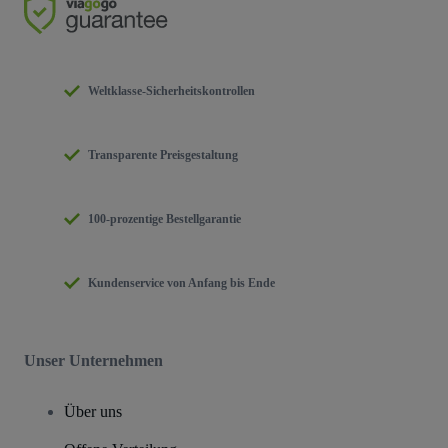
Weltklasse-Sicherheitskontrollen
Transparente Preisgestaltung
100-prozentige Bestellgarantie
Kundenservice von Anfang bis Ende
Unser Unternehmen
Über uns