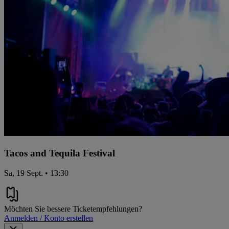
Tacos and Tequila Festival
Sa, 19 Sept. • 13:30
Möchten Sie bessere Ticketempfehlungen?
Anmelden / Konto erstellen