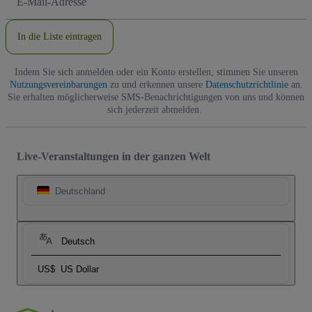
Mail-
Adresse
In die Liste eintragen
Indem Sie sich anmelden oder ein Konto erstellen, stimmen Sie unseren
Nutzungsvereinbarungen
zu und erkennen unsere
Datenschutzrichtlinie
an.
Sie erhalten möglicherweise SMS-Benachrichtigungen von uns und können
sich jederzeit abmelden.
Live-Veranstaltungen in der ganzen Welt
Deutschland
Deutsch
US$
US Dollar