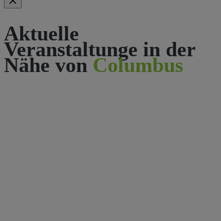
Aktuelle
Veranstaltunge in der
Nähe von
Columbus