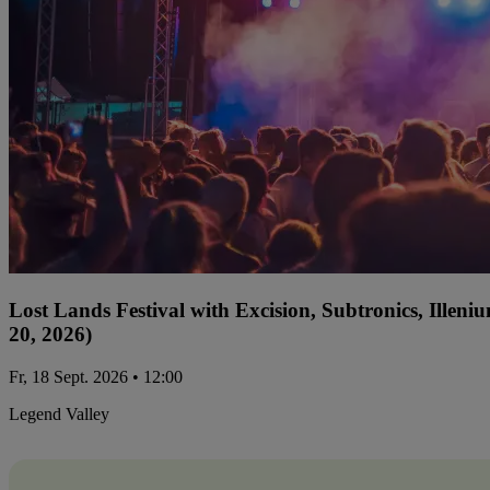
Lost Lands Festival with Excision, Subtronics, Ille
20, 2026)
Fr, 18 Sept. 2026 • 12:00
Legend Valley