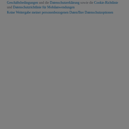
Geschäftsbedingungen
und die
Datenschutzerklärung
sowie die
Cookie-Richtlinie
und
Datenschutzrichtlinie für Mobilanwendungen
Keine Weitergabe meiner personenbezogenen Daten/Ihre Datenschutzoptionen