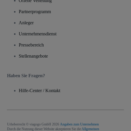
Offene Verteilung
Partnerprogramm
Anleger
Unternehmensdienst
Pressebereich
Stellenangebote
Haben Sie Fragen?
Hilfe-Center / Kontakt
Urheberrecht © viagogo GmbH 2026
Angaben zum Unternehmen
Durch die Nutzung dieser Website akzeptieren Sie die
Allgemeinen