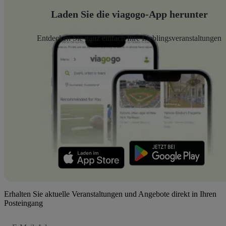
Laden Sie die viagogo-App herunter
Entdecken Sie ganz einfach Ihre Lieblingsveranstaltungen
Erhalten Sie aktuelle Veranstaltungen und Angebote direkt in Ihren
Posteingang
E-