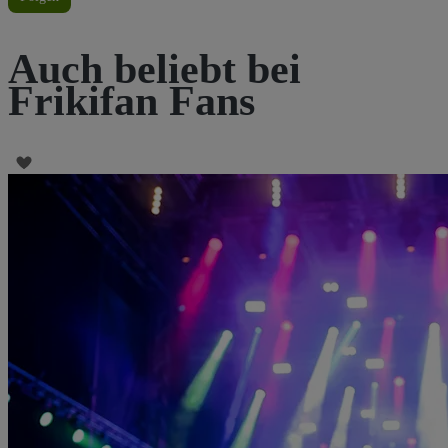
Auch beliebt bei
Frikifan Fans