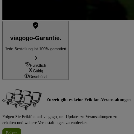
viagogo-Garantie.
Jede Bestellung ist 100% garantiert
Pünktlich
Gültig
Geschützt
Zurzeit gibt es keine Frikifan-Veranstaltungen
Folgen Sie Frikifan auf viagogo, um Updates zu Veranstaltungen zu
erhalten und weitere Veranstaltungen zu entdecken.
Folgen