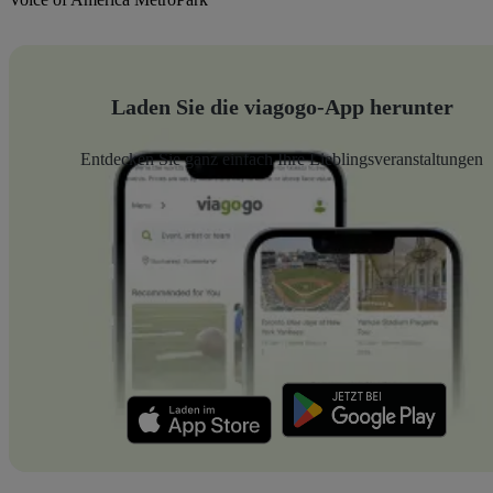
Laden Sie die viagogo-App herunter
Entdecken Sie ganz einfach Ihre Lieblingsveranstaltungen