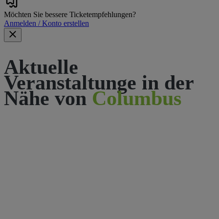
Möchten Sie bessere Ticketempfehlungen?
Anmelden / Konto erstellen
Aktuelle
Veranstaltunge in der
Nähe von
Columbus