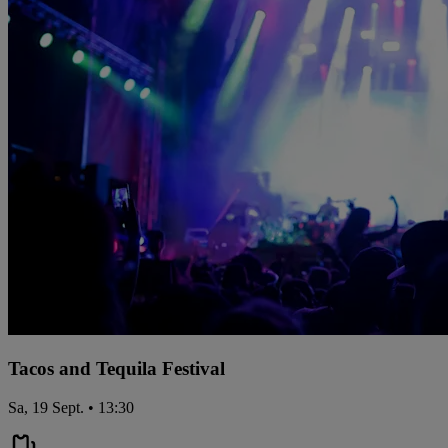
Tacos and Tequila Festival
Sa, 19 Sept. • 13:30