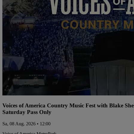
Voices of America Country Music Fest with Blake Sh
Saturday Pass Only
Sa, 08 Aug. 2026 • 12:00
Voice of America MetroPark