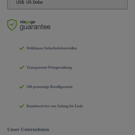
US$
US Dollar
Weltklasse-Sicherheitskontrollen
Transparente Preisgestaltung
100-prozentige Bestellgarantie
Kundenservice von Anfang bis Ende
Unser Unternehmen