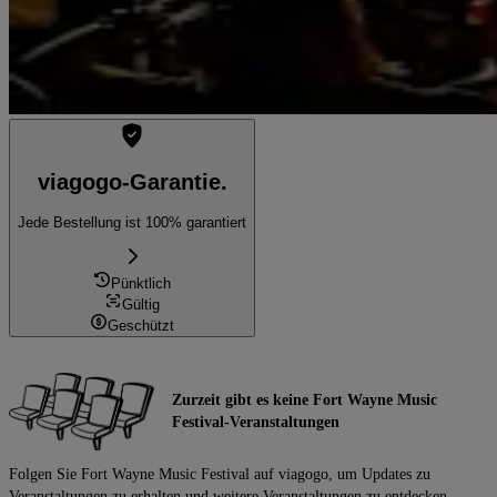
viagogo-Garantie.
Jede Bestellung ist 100% garantiert
Pünktlich
Gültig
Geschützt
Zurzeit gibt es keine Fort Wayne Music
Festival-Veranstaltungen
Folgen Sie Fort Wayne Music Festival auf viagogo, um Updates zu
Veranstaltungen zu erhalten und weitere Veranstaltungen zu entdecken.