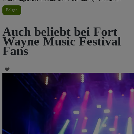
Folgen
Auch beliebt bei Fort
Wayne Music Festival
Fans