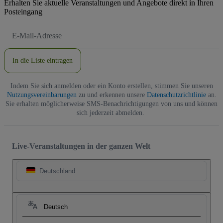
Erhalten Sie aktuelle Veranstaltungen und Angebote direkt in Ihren
Posteingang
E-
Mail-
Adresse
In die Liste eintragen
Indem Sie sich anmelden oder ein Konto erstellen, stimmen Sie unseren
Nutzungsvereinbarungen
zu und erkennen unsere
Datenschutzrichtlinie
an.
Sie erhalten möglicherweise SMS-Benachrichtigungen von uns und können
sich jederzeit abmelden.
Live-Veranstaltungen in der ganzen Welt
Deutschland
Deutsch