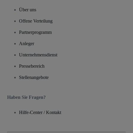
Über uns
Offene Verteilung
Partnerprogramm
Anleger
Unternehmensdienst
Pressebereich
Stellenangebote
Haben Sie Fragen?
Hilfe-Center / Kontakt