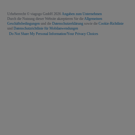
Urheberrecht © viagogo GmbH 2026
Angaben zum Unternehmen
Durch die Nutzung dieser Website akzeptieren Sie die
Allgemeinen
Geschäftsbedingungen
und die
Datenschutzerklärung
sowie die
Cookie-Richtlinie
und
Datenschutzrichtlinie für Mobilanwendungen
Do Not Share My Personal Information/Your Privacy Choices