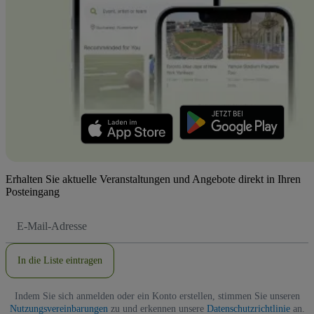
Erhalten Sie aktuelle Veranstaltungen und Angebote direkt in Ihren
Posteingang
E-
Mail-
Adresse
In die Liste eintragen
Indem Sie sich anmelden oder ein Konto erstellen, stimmen Sie unseren
Nutzungsvereinbarungen
zu und erkennen unsere
Datenschutzrichtlinie
an.