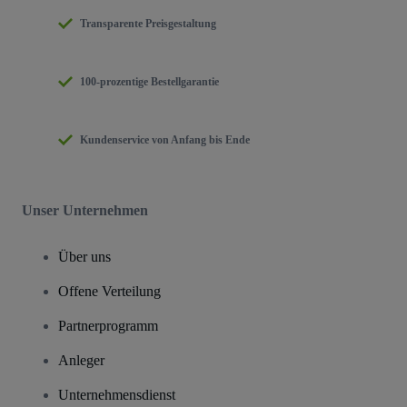
Transparente Preisgestaltung
100-prozentige Bestellgarantie
Kundenservice von Anfang bis Ende
Unser Unternehmen
Über uns
Offene Verteilung
Partnerprogramm
Anleger
Unternehmensdienst