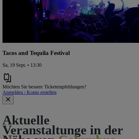
Tacos and Tequila Festival
Sa, 19 Sept. • 13:30
Möchten Sie bessere Ticketempfehlungen?
Anmelden / Konto erstellen
Aktuelle
Veranstaltunge in der