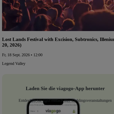
Lost Lands Festival with Excision, Subtronics, Ille
20, 2026)
Fr, 18 Sept. 2026 • 12:00
Legend Valley
Laden Sie die viagogo-App herunter
Entdecken Sie ganz einfach Ihre Lieblingsveranstaltungen