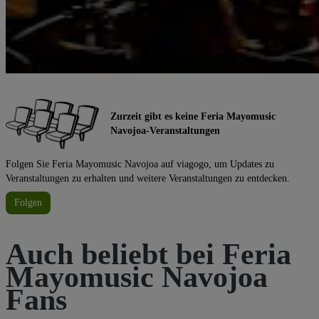
Zurzeit gibt es keine Feria Mayomusic
Navojoa-Veranstaltungen
Folgen Sie Feria Mayomusic Navojoa auf viagogo, um Updates zu
Veranstaltungen zu erhalten und weitere Veranstaltungen zu entdecken.
Folgen
Auch beliebt bei Feria
Mayomusic Navojoa
Fans