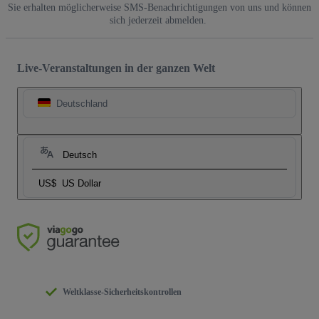
Sie erhalten möglicherweise SMS-Benachrichtigungen von uns und können
sich jederzeit abmelden.
Live-Veranstaltungen in der ganzen Welt
Deutschland
Deutsch
US$
US Dollar
Weltklasse-Sicherheitskontrollen