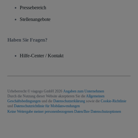
Pressebereich
Stellenangebote
Haben Sie Fragen?
Hilfe-Center / Kontakt
Urheberrecht © viagogo GmbH 2026
Angaben zum Unternehmen
Durch die Nutzung dieser Website akzeptieren Sie die
Allgemeinen
Geschäftsbedingungen
und die
Datenschutzerklärung
sowie die
Cookie-Richtlinie
und
Datenschutzrichtlinie für Mobilanwendungen
Keine Weitergabe meiner personenbezogenen Daten/Ihre Datenschutzoptionen