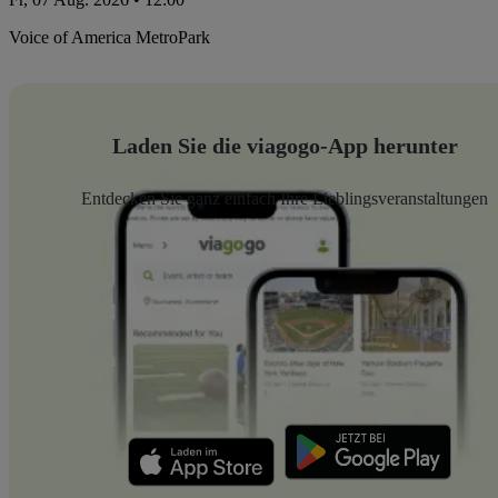
Voice of America MetroPark
Laden Sie die viagogo-App herunter
Entdecken Sie ganz einfach Ihre Lieblingsveranstaltungen