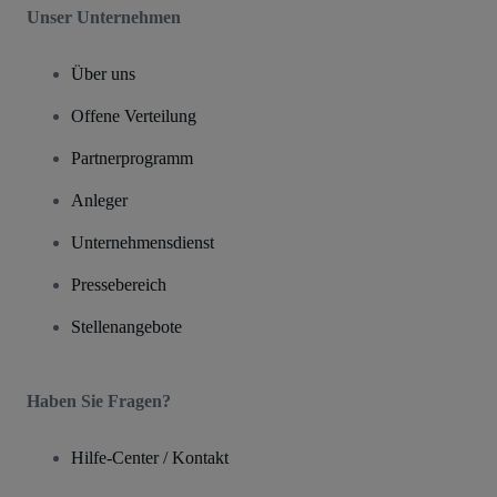
Unser Unternehmen
Über uns
Offene Verteilung
Partnerprogramm
Anleger
Unternehmensdienst
Pressebereich
Stellenangebote
Haben Sie Fragen?
Hilfe-Center / Kontakt