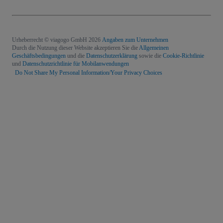
Urheberrecht © viagogo GmbH 2026
Angaben zum Unternehmen
Durch die Nutzung dieser Website akzeptieren Sie die
Allgemeinen
Geschäftsbedingungen
und die
Datenschutzerklärung
sowie die
Cookie-Richtlinie
und
Datenschutzrichtlinie für Mobilanwendungen
Do Not Share My Personal Information/Your Privacy Choices