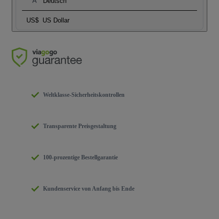
Deutsch
US$
US Dollar
Weltklasse-Sicherheitskontrollen
Transparente Preisgestaltung
100-prozentige Bestellgarantie
Kundenservice von Anfang bis Ende