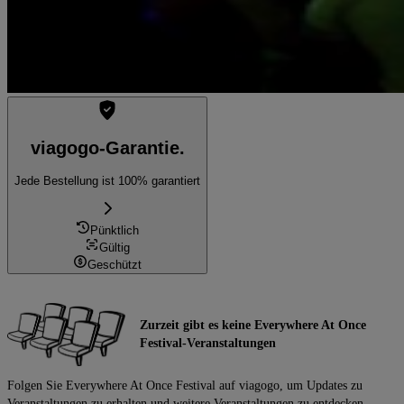
viagogo-Garantie.
Jede Bestellung ist 100% garantiert
Pünktlich
Gültig
Geschützt
Zurzeit gibt es keine Everywhere At Once
Festival-Veranstaltungen
Folgen Sie Everywhere At Once Festival auf viagogo, um Updates zu
Veranstaltungen zu erhalten und weitere Veranstaltungen zu entdecken.