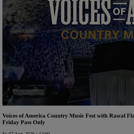
Voices of America Country Music Fest with Rascal Fl
Friday Pass Only
Fr, 07 Aug. 2026 • 12:00