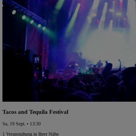
Tacos and Tequila Festival
Sa, 19 Sept. • 13:30
1 Veranstaltung in Ihrer Nähe