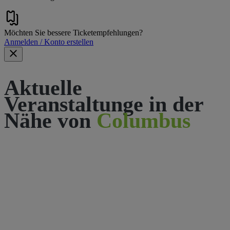
Möchten Sie bessere Ticketempfehlungen?
Anmelden / Konto erstellen
Aktuelle
Veranstaltunge in der
Nähe von
Columbus