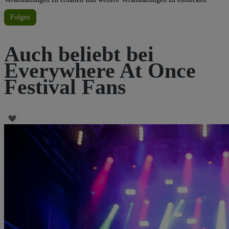
Folgen
Auch beliebt bei
Everywhere At Once
Festival Fans