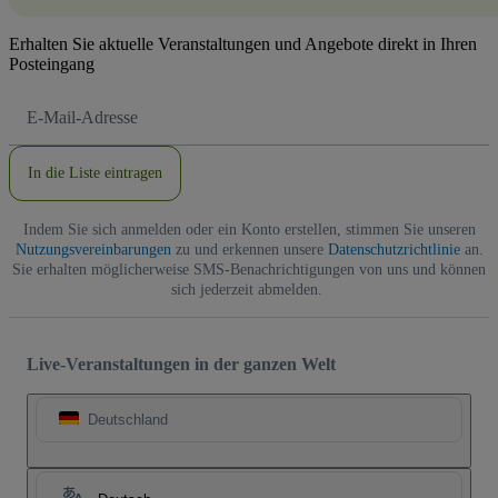
Erhalten Sie aktuelle Veranstaltungen und Angebote direkt in Ihren
Posteingang
E-
Mail-
Adresse
In die Liste eintragen
Indem Sie sich anmelden oder ein Konto erstellen, stimmen Sie unseren
Nutzungsvereinbarungen
zu und erkennen unsere
Datenschutzrichtlinie
an.
Sie erhalten möglicherweise SMS-Benachrichtigungen von uns und können
sich jederzeit abmelden.
Live-Veranstaltungen in der ganzen Welt
Deutschland