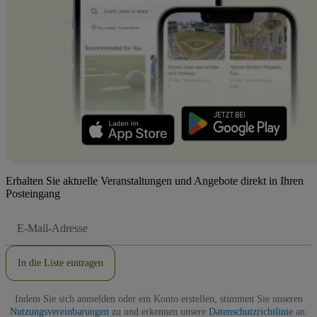
Erhalten Sie aktuelle Veranstaltungen und Angebote direkt in Ihren
Posteingang
E-
Mail-
Adresse
In die Liste eintragen
Indem Sie sich anmelden oder ein Konto erstellen, stimmen Sie unseren
Nutzungsvereinbarungen
zu und erkennen unsere
Datenschutzrichtlinie
an.