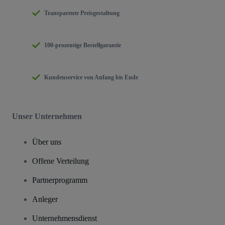
Transparente Preisgestaltung
100-prozentige Bestellgarantie
Kundenservice von Anfang bis Ende
Unser Unternehmen
Über uns
Offene Verteilung
Partnerprogramm
Anleger
Unternehmensdienst