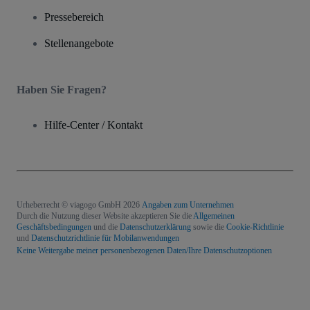
Pressebereich
Stellenangebote
Haben Sie Fragen?
Hilfe-Center / Kontakt
Urheberrecht © viagogo GmbH 2026
Angaben zum Unternehmen
Durch die Nutzung dieser Website akzeptieren Sie die
Allgemeinen
Geschäftsbedingungen
und die
Datenschutzerklärung
sowie die
Cookie-Richtlinie
und
Datenschutzrichtlinie für Mobilanwendungen
Keine Weitergabe meiner personenbezogenen Daten/Ihre Datenschutzoptionen