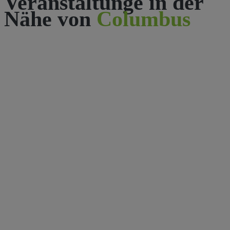
Veranstaltunge in der
Nähe von
Columbus