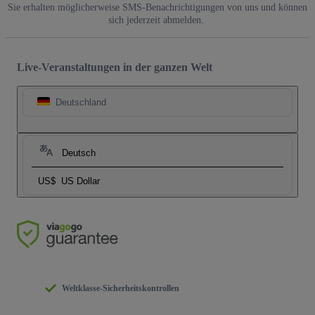
Sie erhalten möglicherweise SMS-Benachrichtigungen von uns und können
sich jederzeit abmelden.
Live-Veranstaltungen in der ganzen Welt
Deutschland
Deutsch
US$
US Dollar
Weltklasse-Sicherheitskontrollen