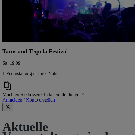
Tacos and Tequila Festival
Sa, 19.09
1 Veranstaltung in Ihrer Nähe
Möchten Sie bessere Ticketempfehlungen?
Anmelden / Konto erstellen
Aktuelle