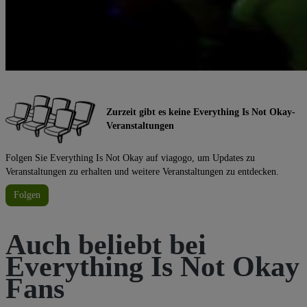
Zurzeit gibt es keine Everything Is Not Okay-
Veranstaltungen
Folgen Sie Everything Is Not Okay auf viagogo, um Updates zu
Veranstaltungen zu erhalten und weitere Veranstaltungen zu entdecken.
Folgen
Auch beliebt bei
Everything Is Not Okay
Fans