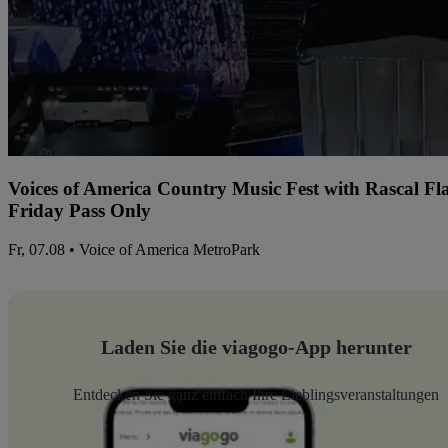
Voices of America Country Music Fest with Rascal Fl
Friday Pass Only
Fr, 07.08 • Voice of America MetroPark
Laden Sie die viagogo-App herunter
Entdecken Sie ganz einfach Ihre Lieblingsveranstaltungen