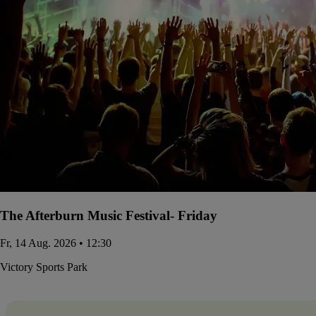
The Afterburn Music Festival- Friday
Fr, 14 Aug. 2026 • 12:30
Victory Sports Park