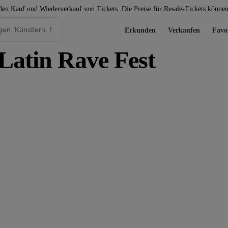
 den Kauf und Wiederverkauf von Tickets. Die Preise für Resale-Tickets könne
Erkunden
Verkaufen
Favo
Latin Rave Fest