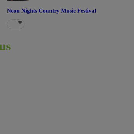
Neon Nights Country Music Festival
6
us