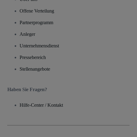
Offene Verteilung
Partnerprogramm
Anleger
Unternehmensdienst
Pressebereich
Stellenangebote
Haben Sie Fragen?
Hilfe-Center / Kontakt