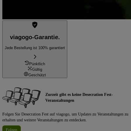
viagogo-Garantie.
Jede Bestellung ist 100% garantiert
Pünktlich
Gültig
Geschützt
Zurzeit gibt es keine Desecration Fest-
Veranstaltungen
Folgen Sie Desecration Fest auf viagogo, um Updates zu Veranstaltungen zu
erhalten und weitere Veranstaltungen zu entdecken.
Folgen