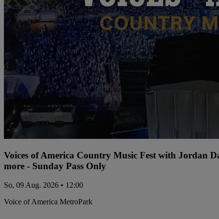
Voices of America Country Music Fest with Jordan 
more - Sunday Pass Only
So, 09 Aug. 2026 • 12:00
Voice of America MetroPark