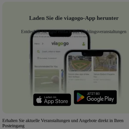
Laden Sie die viagogo-App herunter
Entdecken Sie ganz einfach Ihre Lieblingsveranstaltungen
Erhalten Sie aktuelle Veranstaltungen und Angebote direkt in Ihren
Posteingang