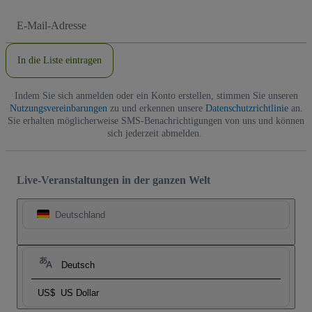
E-
Mail-
Adresse
In die Liste eintragen
Indem Sie sich anmelden oder ein Konto erstellen, stimmen Sie unseren
Nutzungsvereinbarungen
zu und erkennen unsere
Datenschutzrichtlinie
an.
Sie erhalten möglicherweise SMS-Benachrichtigungen von uns und können
sich jederzeit abmelden.
Live-Veranstaltungen in der ganzen Welt
Deutschland
Deutsch
US$
US Dollar