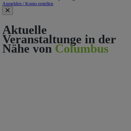
Anmelden / Konto erstellen
Aktuelle
Veranstaltunge in der
Nähe von
Columbus