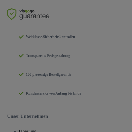
Weltklasse-Sicherheitskontrollen
Transparente Preisgestaltung
100-prozentige Bestellgarantie
Kundenservice von Anfang bis Ende
Unser Unternehmen
Über uns