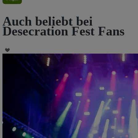
Auch beliebt bei
Desecration Fest Fans