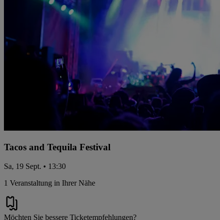
Tacos and Tequila Festival
Sa, 19 Sept. • 13:30
1 Veranstaltung in Ihrer Nähe
Möchten Sie bessere Ticketempfehlungen?