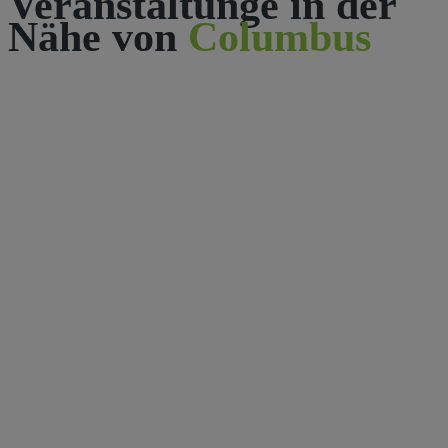
Veranstaltunge in der
Nähe von
Columbus