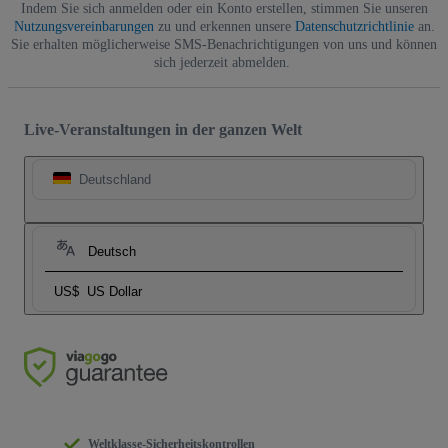
Indem Sie sich anmelden oder ein Konto erstellen, stimmen Sie unseren
Nutzungsvereinbarungen
zu und erkennen unsere
Datenschutzrichtlinie
an.
Sie erhalten möglicherweise SMS-Benachrichtigungen von uns und können
sich jederzeit abmelden.
Live-Veranstaltungen in der ganzen Welt
Deutschland
Deutsch
US$
US Dollar
Weltklasse-Sicherheitskontrollen