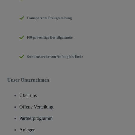
Transparente Preisgestaltung
100-prozentige Bestellgarantie
Kundenservice von Anfang bis Ende
Unser Unternehmen
Über uns
Offene Verteilung
Partnerprogramm
Anleger