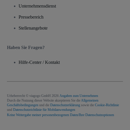
Unternehmensdienst
Pressebereich
Stellenangebote
Haben Sie Fragen?
Hilfe-Center / Kontakt
Urheberrecht © viagogo GmbH 2026
Angaben zum Unternehmen
Durch die Nutzung dieser Website akzeptieren Sie die
Allgemeinen
Geschäftsbedingungen
und die
Datenschutzerklärung
sowie die
Cookie-Richtlinie
und
Datenschutzrichtlinie für Mobilanwendungen
Keine Weitergabe meiner personenbezogenen Daten/Ihre Datenschutzoptionen