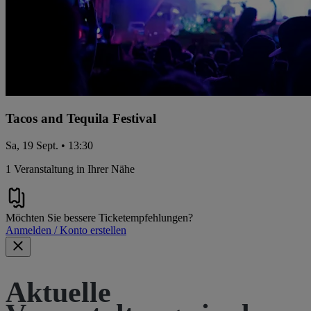
Tacos and Tequila Festival
Sa, 19 Sept. • 13:30
1 Veranstaltung in Ihrer Nähe
Möchten Sie bessere Ticketempfehlungen?
Anmelden / Konto erstellen
Aktuelle