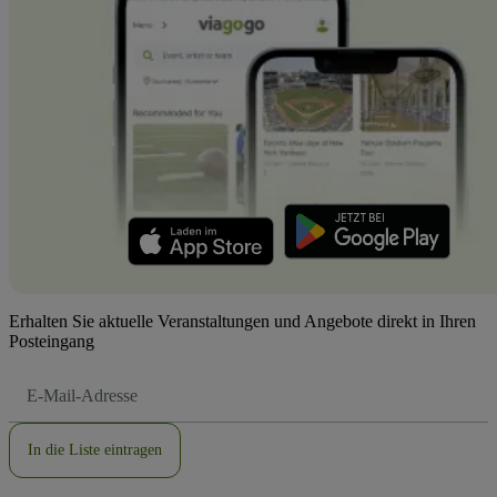
Erhalten Sie aktuelle Veranstaltungen und Angebote direkt in Ihren
Posteingang
E-
Mail-
Adresse
In die Liste eintragen