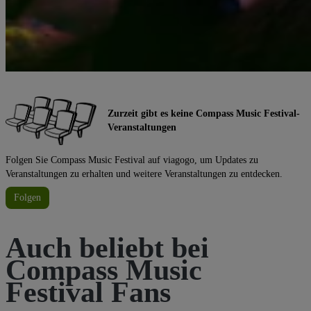
Zurzeit gibt es keine Compass Music Festival-
Veranstaltungen
Folgen Sie Compass Music Festival auf viagogo, um Updates zu
Veranstaltungen zu erhalten und weitere Veranstaltungen zu entdecken.
Folgen
Auch beliebt bei
Compass Music
Festival Fans