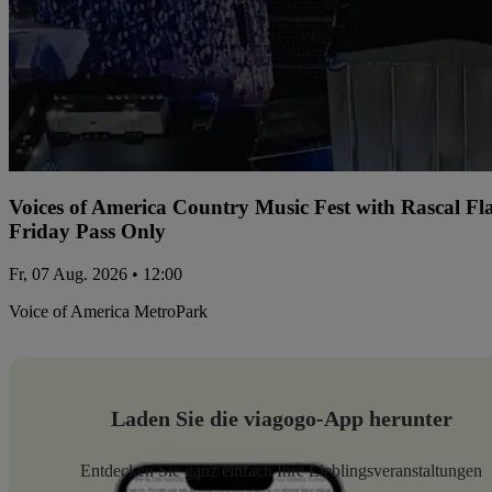
Voices of America Country Music Fest with Rascal Fl
Friday Pass Only
Fr, 07 Aug. 2026 • 12:00
Voice of America MetroPark
Laden Sie die viagogo-App herunter
Entdecken Sie ganz einfach Ihre Lieblingsveranstaltungen