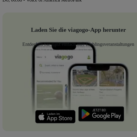
Laden Sie die viagogo-App herunter
Entdecken Sie ganz einfach Ihre Lieblingsveranstaltungen