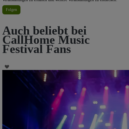
Folgen
Auch beliebt bei
CallHome Music
Festival Fans