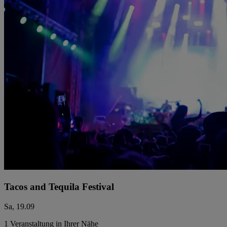
Tacos and Tequila Festival
Sa, 19.09
1 Veranstaltung in Ihrer Nähe