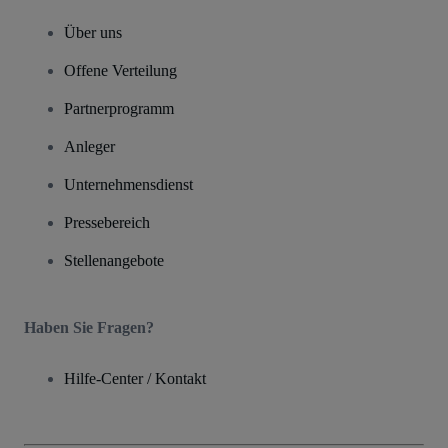
Über uns
Offene Verteilung
Partnerprogramm
Anleger
Unternehmensdienst
Pressebereich
Stellenangebote
Haben Sie Fragen?
Hilfe-Center / Kontakt