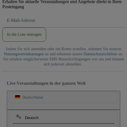
Erhalten Sie aktuelle Veranstaltungen und Angebote direkt in Ihren
Posteingang
E-
Mail-
Adresse
In die Liste eintragen
Indem Sie sich anmelden oder ein Konto erstellen, stimmen Sie unseren
Nutzungsvereinbarungen
zu und erkennen unsere
Datenschutzrichtlinie
an.
Sie erhalten möglicherweise SMS-Benachrichtigungen von uns und können
sich jederzeit abmelden.
Live-Veranstaltungen in der ganzen Welt
Deutschland
Deutsch