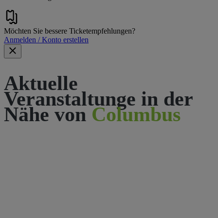
Möchten Sie bessere Ticketempfehlungen?
Anmelden / Konto erstellen
Aktuelle
Veranstaltunge in der
Nähe von
Columbus