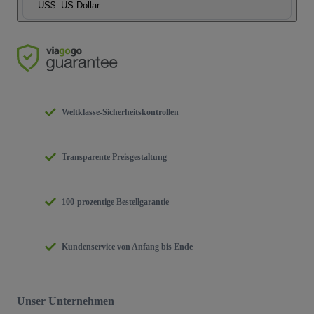
US$
US Dollar
Weltklasse-Sicherheitskontrollen
Transparente Preisgestaltung
100-prozentige Bestellgarantie
Kundenservice von Anfang bis Ende
Unser Unternehmen