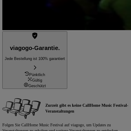
viagogo-Garantie.
Jede Bestellung ist 100% garantiert
Pünktlich
Gültig
Geschützt
Zurzeit gibt es keine CallHome Music Festival-
Veranstaltungen
Folgen Sie CallHome Music Festival auf viagogo, um Updates zu
Veranstaltungen zu erhalten und weitere Veranstaltungen zu entdecken.