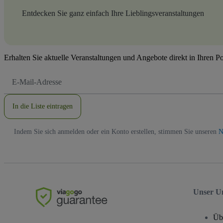
Entdecken Sie ganz einfach Ihre Lieblingsveranstaltungen
Erhalten Sie aktuelle Veranstaltungen und Angebote direkt in Ihren P
E-
Mail-
Adresse
In die Liste eintragen
Indem Sie sich anmelden oder ein Konto erstellen, stimmen Sie unseren
N
Unser U
Üb