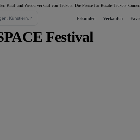
 den Kauf und Wiederverkauf von Tickets. Die Preise für Resale-Tickets könne
Erkunden
Verkaufen
Favo
PACE Festival