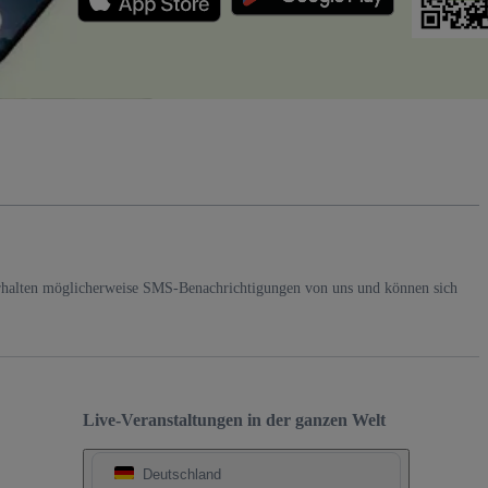
rhalten möglicherweise SMS-Benachrichtigungen von uns und können sich
Live-Veranstaltungen in der ganzen Welt
Deutschland