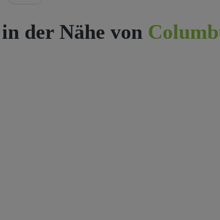
 in der Nähe von
Columb