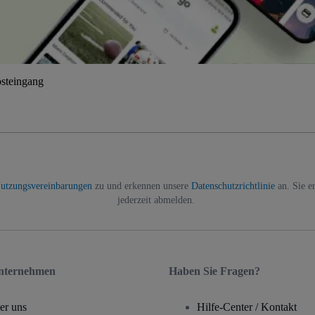
osteingang
utzungsvereinbarungen
zu und erkennen unsere
Datenschutzrichtlinie
an. Sie e
jederzeit abmelden.
nternehmen
Haben Sie Fragen?
er uns
Hilfe-Center / Kontakt