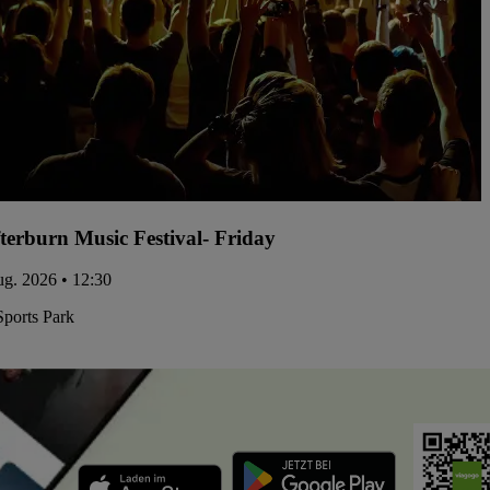
terburn Music Festival- Friday
ug. 2026 • 12:30
Sports Park