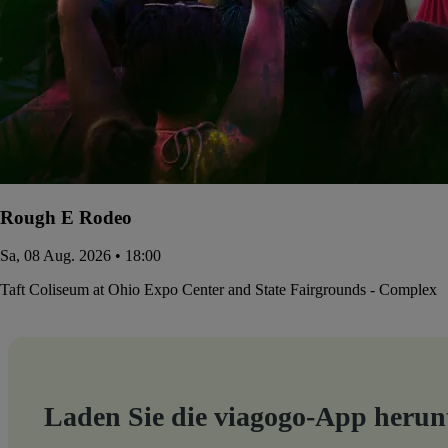
Rough E Rodeo
Sa, 08 Aug. 2026 • 18:00
Taft Coliseum at Ohio Expo Center and State Fairgrounds - Complex
Laden Sie die viagogo-App herun