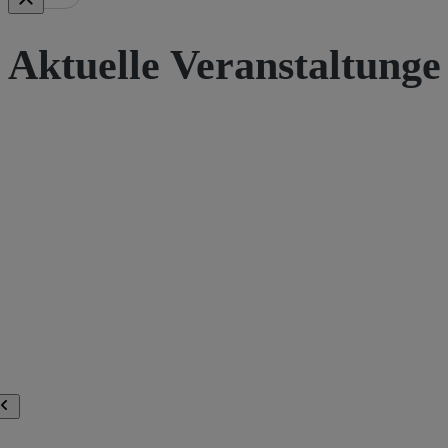
Aktuelle Veranstaltunge