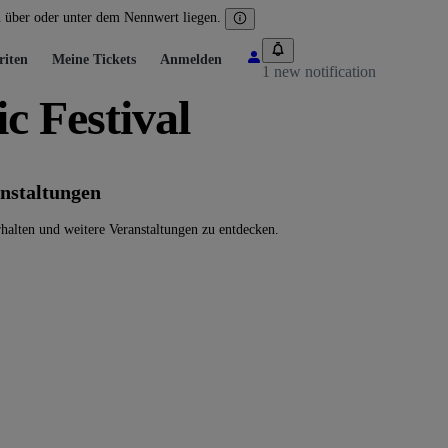
n über oder unter dem Nennwert liegen.
riten
Meine Tickets
Anmelden
1 new notification
 Festival
nstaltungen
alten und weitere Veranstaltungen zu entdecken.