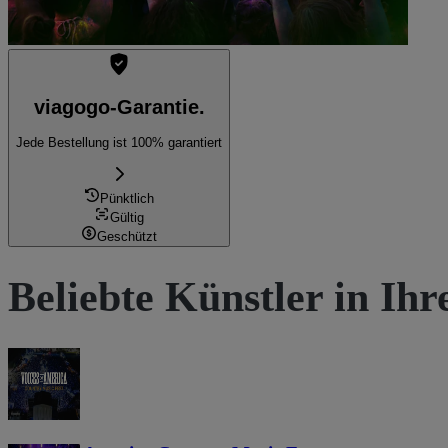
viagogo-Garantie.
Jede Bestellung ist 100% garantiert
Pünktlich
Gültig
Geschützt
Beliebte Künstler in Ih