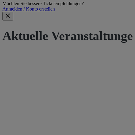
Möchten Sie bessere Ticketempfehlungen?
Anmelden / Konto erstellen
Aktuelle Veranstaltunge