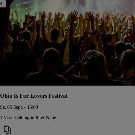
Ohio Is For Lovers Festival
Sa, 05 Sept. • 15:00
1 Veranstaltung in Ihrer Nähe