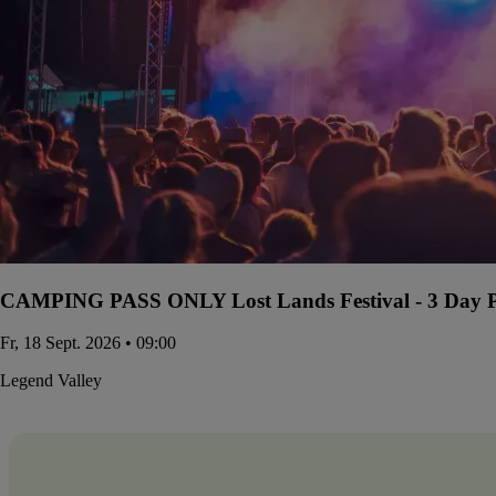
CAMPING PASS ONLY Lost Lands Festival - 3 Day Pa
Fr, 18 Sept. 2026 • 09:00
Legend Valley