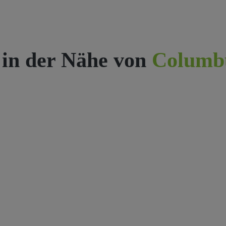
 in der Nähe von
Columb