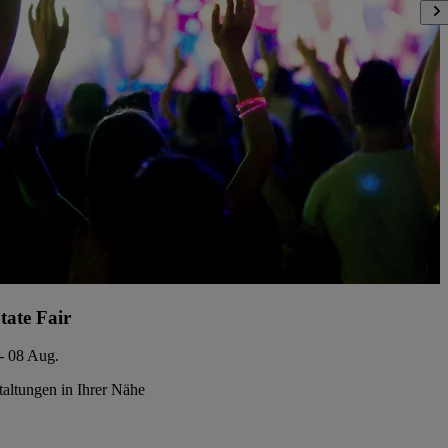
tate Fair
- 08 Aug.
taltungen in Ihrer Nähe