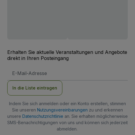
Erhalten Sie aktuelle Veranstaltungen und Angebote
direkt in Ihren Posteingang
E-
Mail-
Adresse
In die Liste eintragen
Indem Sie sich anmelden oder ein Konto erstellen, stimmen
Sie unseren
Nutzungsvereinbarungen
zu und erkennen
unsere
Datenschutzrichtlinie
an. Sie erhalten möglicherweise
SMS-Benachrichtigungen von uns und können sich jederzeit
abmelden.