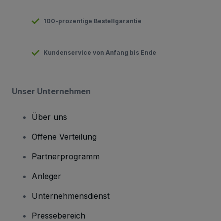
100-prozentige Bestellgarantie
Kundenservice von Anfang bis Ende
Unser Unternehmen
Über uns
Offene Verteilung
Partnerprogramm
Anleger
Unternehmensdienst
Pressebereich