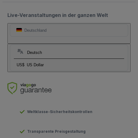
Live-Veranstaltungen in der ganzen Welt
Deutschland
Deutsch
US$
US Dollar
Weltklasse-Sicherheitskontrollen
Transparente Preisgestaltung