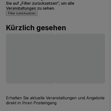
Sie auf „Filter zurücksetzen“, um alle
Veranstaltungen zu sehen.
Filter zurücksetzen
Kürzlich gesehen
Erhalten Sie aktuelle Veranstaltungen und Angebote
direkt in Ihren Posteingang