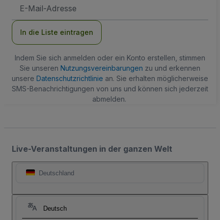
E-
Mail-
Adresse
In die Liste eintragen
Indem Sie sich anmelden oder ein Konto erstellen, stimmen
Sie unseren
Nutzungsvereinbarungen
zu und erkennen
unsere
Datenschutzrichtlinie
an. Sie erhalten möglicherweise
SMS-Benachrichtigungen von uns und können sich jederzeit
abmelden.
Live-Veranstaltungen in der ganzen Welt
Deutschland
Deutsch