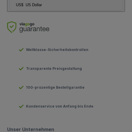
US$
US Dollar
Weltklasse-Sicherheitskontrollen
Transparente Preisgestaltung
100-prozentige Bestellgarantie
Kundenservice von Anfang bis Ende
Unser Unternehmen