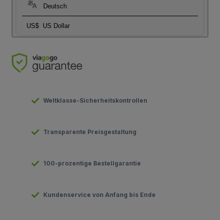
Deutsch
US$
US Dollar
Weltklasse-Sicherheitskontrollen
Transparente Preisgestaltung
100-prozentige Bestellgarantie
Kundenservice von Anfang bis Ende