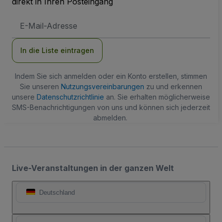
direkt in Ihren Posteingang
E-
Mail-
Adresse
In die Liste eintragen
Indem Sie sich anmelden oder ein Konto erstellen, stimmen
Sie unseren
Nutzungsvereinbarungen
zu und erkennen
unsere
Datenschutzrichtlinie
an. Sie erhalten möglicherweise
SMS-Benachrichtigungen von uns und können sich jederzeit
abmelden.
Live-Veranstaltungen in der ganzen Welt
Deutschland