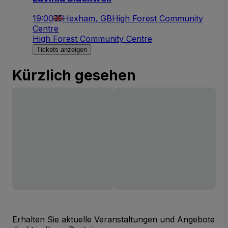
19:00
Hexham, GB
High Forest Community
Centre
High Forest Community Centre
Tickets anzeigen
Kürzlich gesehen
Erhalten Sie aktuelle Veranstaltungen und Angebote