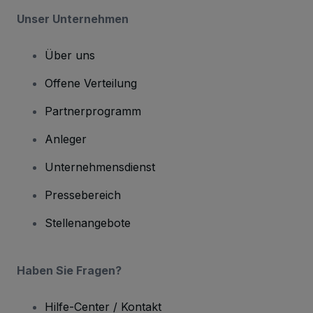
Unser Unternehmen
Über uns
Offene Verteilung
Partnerprogramm
Anleger
Unternehmensdienst
Pressebereich
Stellenangebote
Haben Sie Fragen?
Hilfe-Center / Kontakt