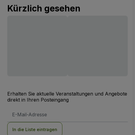
Kürzlich gesehen
Erhalten Sie aktuelle Veranstaltungen und Angebote
direkt in Ihren Posteingang
E-
Mail-
Adresse
In die Liste eintragen