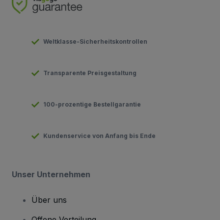
Weltklasse-Sicherheitskontrollen
Transparente Preisgestaltung
100-prozentige Bestellgarantie
Kundenservice von Anfang bis Ende
Unser Unternehmen
Über uns
Offene Verteilung