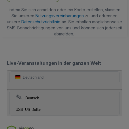
Indem Sie sich anmelden oder ein Konto erstellen, stimmen
Sie unseren
Nutzungsvereinbarungen
zu und erkennen
unsere
Datenschutzrichtlinie
an. Sie erhalten möglicherweise
SMS-Benachrichtigungen von uns und können sich jederzeit
abmelden.
Live-Veranstaltungen in der ganzen Welt
Deutschland
Deutsch
US$
US Dollar