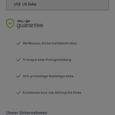
US$
US Dollar
Weltklasse-Sicherheitskontrollen
Transparente Preisgestaltung
100-prozentige Bestellgarantie
Kundenservice von Anfang bis Ende
Unser Unternehmen