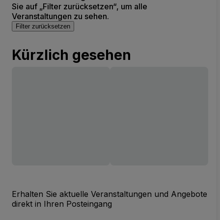
Sie auf „Filter zurücksetzen“, um alle
Veranstaltungen zu sehen.
Filter zurücksetzen
Kürzlich gesehen
Erhalten Sie aktuelle Veranstaltungen und Angebote
direkt in Ihren Posteingang