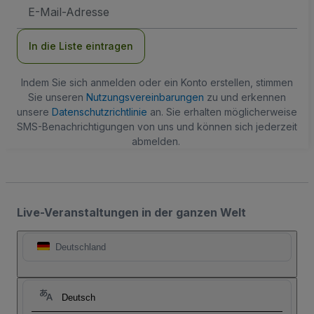
E-
Mail-
Adresse
In die Liste eintragen
Indem Sie sich anmelden oder ein Konto erstellen, stimmen
Sie unseren
Nutzungsvereinbarungen
zu und erkennen
unsere
Datenschutzrichtlinie
an. Sie erhalten möglicherweise
SMS-Benachrichtigungen von uns und können sich jederzeit
abmelden.
Live-Veranstaltungen in der ganzen Welt
Deutschland
Deutsch