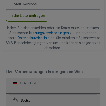
E-
Mail-
Adresse
In die Liste eintragen
Indem Sie sich anmelden oder ein Konto erstellen, stimmen
Sie unseren
Nutzungsvereinbarungen
zu und erkennen
unsere
Datenschutzrichtlinie
an. Sie erhalten möglicherweise
SMS-Benachrichtigungen von uns und können sich jederzeit
abmelden.
Live-Veranstaltungen in der ganzen Welt
Deutschland
Deutsch