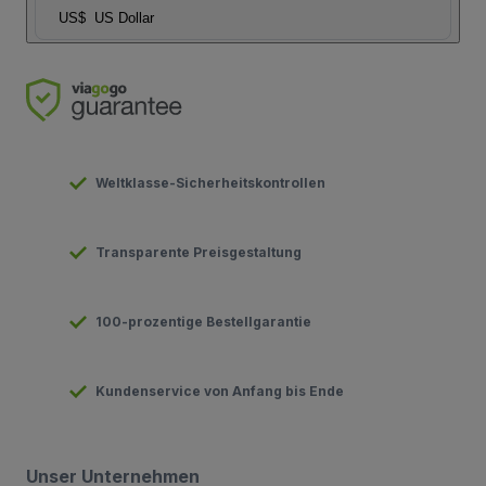
US$
US Dollar
Weltklasse-Sicherheitskontrollen
Transparente Preisgestaltung
100-prozentige Bestellgarantie
Kundenservice von Anfang bis Ende
Unser Unternehmen