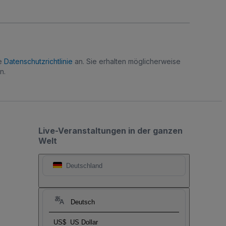
re
Datenschutzrichtlinie
an. Sie erhalten möglicherweise
n.
Live-Veranstaltungen in der ganzen
Welt
Deutschland
Deutsch
US$
US Dollar