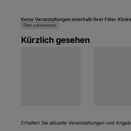
Keine Veranstaltungen innerhalb Ihrer Filter. Klick
Filter zurücksetzen
Kürzlich gesehen
Erhalten Sie aktuelle Veranstaltungen und Angebo