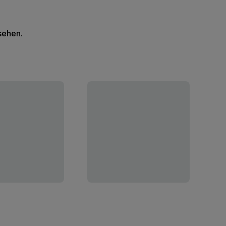
 sehen.