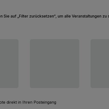
en Sie auf „Filter zurücksetzen“, um alle Veranstaltungen zu
te direkt in Ihren Posteingang