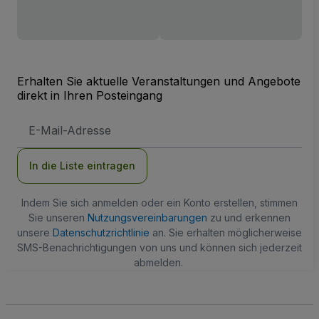
Erhalten Sie aktuelle Veranstaltungen und Angebote
direkt in Ihren Posteingang
E-
Mail-
Adresse
In die Liste eintragen
Indem Sie sich anmelden oder ein Konto erstellen, stimmen
Sie unseren
Nutzungsvereinbarungen
zu und erkennen
unsere
Datenschutzrichtlinie
an. Sie erhalten möglicherweise
SMS-Benachrichtigungen von uns und können sich jederzeit
abmelden.