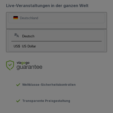
Live-Veranstaltungen in der ganzen Welt
Deutschland
Deutsch
US$
US Dollar
Weltklasse-Sicherheitskontrollen
Transparente Preisgestaltung