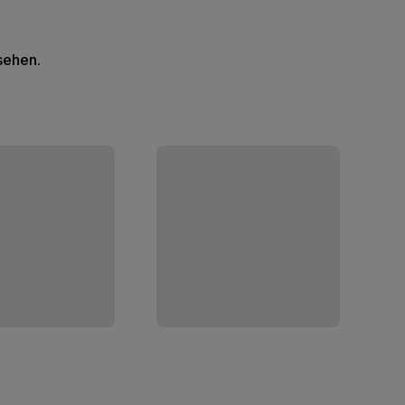
 sehen.