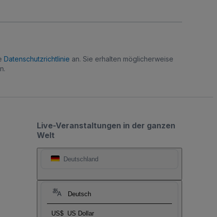
re
Datenschutzrichtlinie
an. Sie erhalten möglicherweise
n.
Live-Veranstaltungen in der ganzen
Welt
Deutschland
Deutsch
US$
US Dollar