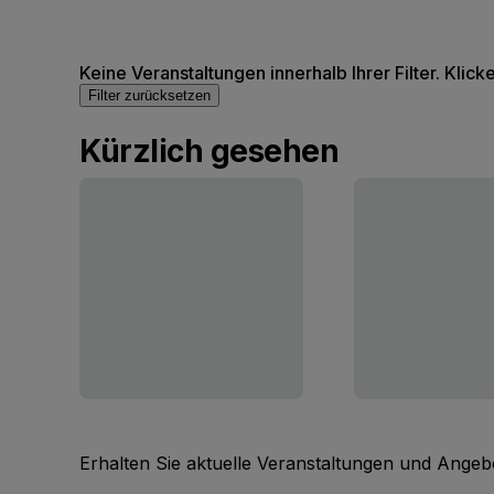
Keine Veranstaltungen innerhalb Ihrer Filter. Klick
Filter zurücksetzen
Kürzlich gesehen
Erhalten Sie aktuelle Veranstaltungen und Angebo