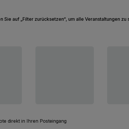
en Sie auf „Filter zurücksetzen“, um alle Veranstaltungen zu
te direkt in Ihren Posteingang