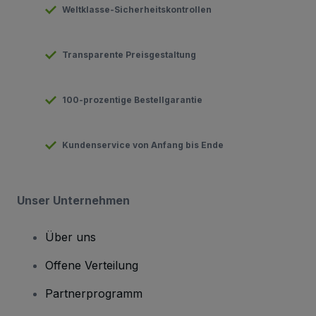
Weltklasse-Sicherheitskontrollen
Transparente Preisgestaltung
100-prozentige Bestellgarantie
Kundenservice von Anfang bis Ende
Unser Unternehmen
Über uns
Offene Verteilung
Partnerprogramm