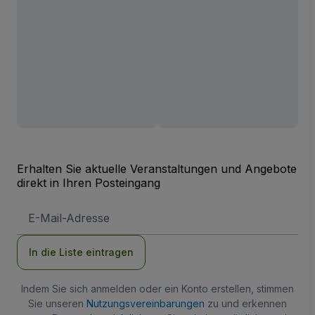
Erhalten Sie aktuelle Veranstaltungen und Angebote
direkt in Ihren Posteingang
E-
Mail-
Adresse
In die Liste eintragen
Indem Sie sich anmelden oder ein Konto erstellen, stimmen
Sie unseren
Nutzungsvereinbarungen
zu und erkennen