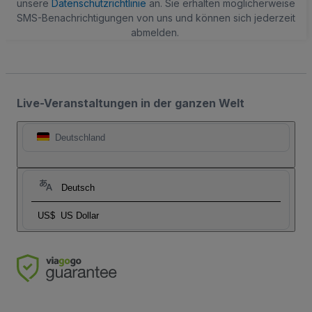
unsere
Datenschutzrichtlinie
an. Sie erhalten möglicherweise
SMS-Benachrichtigungen von uns und können sich jederzeit
abmelden.
Live-Veranstaltungen in der ganzen Welt
Deutschland
Deutsch
US$
US Dollar