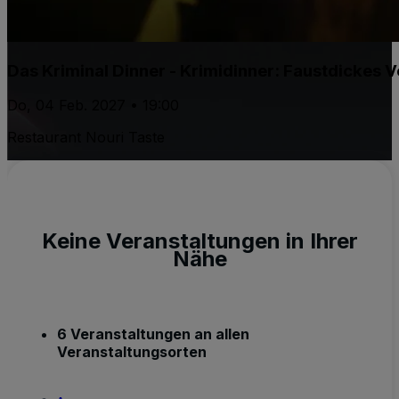
Das Kriminal Dinner - Krimidinner: Faustdickes 
Do, 04 Feb. 2027 • 19:00
Restaurant Nouri Taste
Keine Veranstaltungen in Ihrer
Nähe
6 Veranstaltungen an allen
Veranstaltungsorten