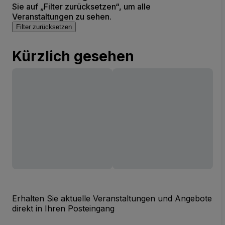
Sie auf „Filter zurücksetzen“, um alle
Veranstaltungen zu sehen.
Filter zurücksetzen
Kürzlich gesehen
Erhalten Sie aktuelle Veranstaltungen und Angebote
direkt in Ihren Posteingang