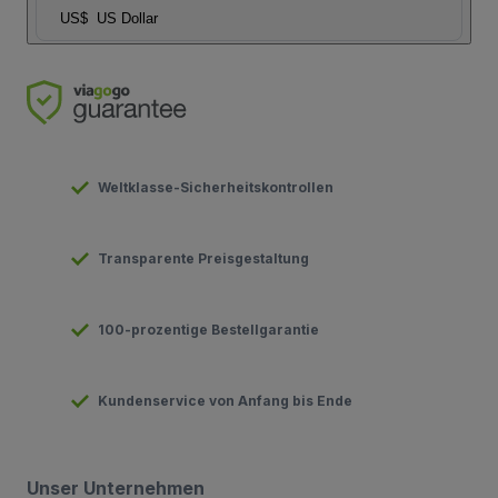
US$
US Dollar
Weltklasse-Sicherheitskontrollen
Transparente Preisgestaltung
100-prozentige Bestellgarantie
Kundenservice von Anfang bis Ende
Unser Unternehmen