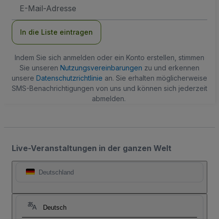
E-
Mail-
Adresse
In die Liste eintragen
Indem Sie sich anmelden oder ein Konto erstellen, stimmen
Sie unseren
Nutzungsvereinbarungen
zu und erkennen
unsere
Datenschutzrichtlinie
an. Sie erhalten möglicherweise
SMS-Benachrichtigungen von uns und können sich jederzeit
abmelden.
Live-Veranstaltungen in der ganzen Welt
Deutschland
Deutsch