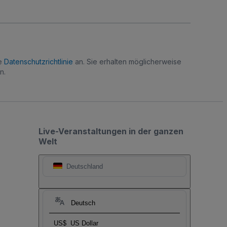
re
Datenschutzrichtlinie
an. Sie erhalten möglicherweise
n.
Live-Veranstaltungen in der ganzen
Welt
Deutschland
Deutsch
US$
US Dollar