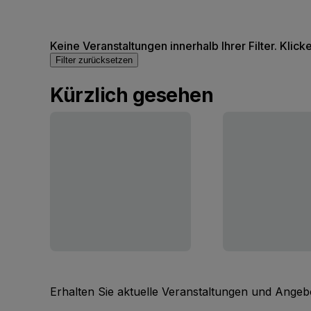
Keine Veranstaltungen innerhalb Ihrer Filter. Klick
Filter zurücksetzen
Kürzlich gesehen
Erhalten Sie aktuelle Veranstaltungen und Angebo