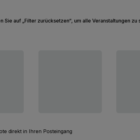
en Sie auf „Filter zurücksetzen“, um alle Veranstaltungen zu
te direkt in Ihren Posteingang