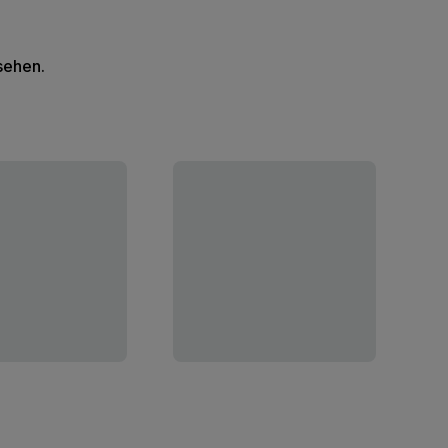
 sehen.