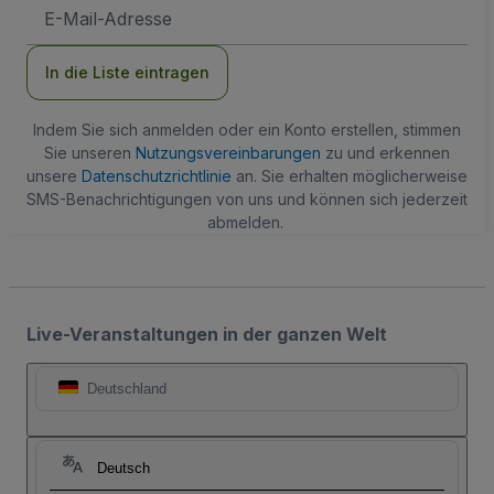
E-
Mail-
Adresse
In die Liste eintragen
Indem Sie sich anmelden oder ein Konto erstellen, stimmen
Sie unseren
Nutzungsvereinbarungen
zu und erkennen
unsere
Datenschutzrichtlinie
an. Sie erhalten möglicherweise
SMS-Benachrichtigungen von uns und können sich jederzeit
abmelden.
Live-Veranstaltungen in der ganzen Welt
Deutschland
Deutsch