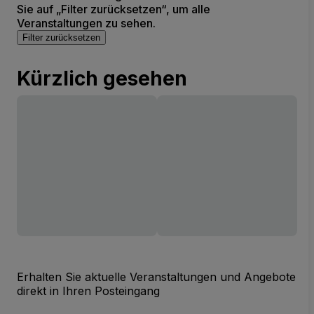
Sie auf „Filter zurücksetzen“, um alle
Veranstaltungen zu sehen.
Filter zurücksetzen
Kürzlich gesehen
Erhalten Sie aktuelle Veranstaltungen und Angebote
direkt in Ihren Posteingang