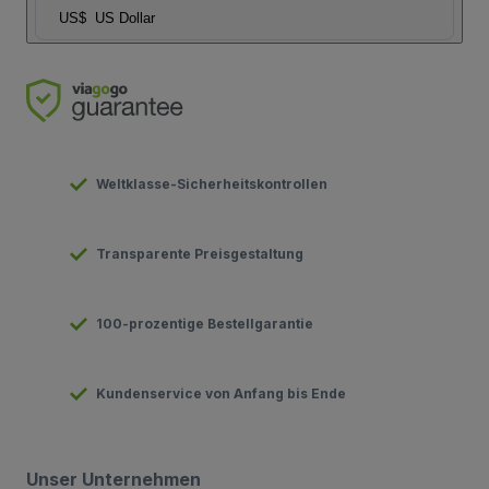
US$
US Dollar
Weltklasse-Sicherheitskontrollen
Transparente Preisgestaltung
100-prozentige Bestellgarantie
Kundenservice von Anfang bis Ende
Unser Unternehmen