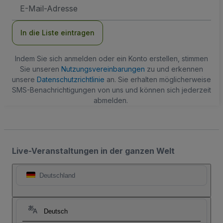
E-
Mail-
Adresse
In die Liste eintragen
Indem Sie sich anmelden oder ein Konto erstellen, stimmen
Sie unseren
Nutzungsvereinbarungen
zu und erkennen
unsere
Datenschutzrichtlinie
an. Sie erhalten möglicherweise
SMS-Benachrichtigungen von uns und können sich jederzeit
abmelden.
Live-Veranstaltungen in der ganzen Welt
Deutschland
Deutsch