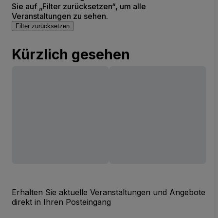
Sie auf „Filter zurücksetzen“, um alle
Veranstaltungen zu sehen.
Filter zurücksetzen
Kürzlich gesehen
Erhalten Sie aktuelle Veranstaltungen und Angebote
direkt in Ihren Posteingang