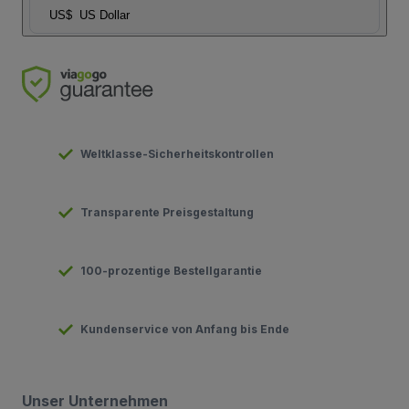
US$
US Dollar
Weltklasse-Sicherheitskontrollen
Transparente Preisgestaltung
100-prozentige Bestellgarantie
Kundenservice von Anfang bis Ende
Unser Unternehmen