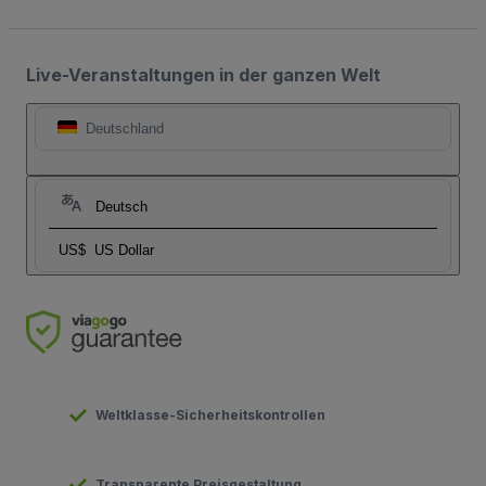
Live-Veranstaltungen in der ganzen Welt
Deutschland
Deutsch
US$
US Dollar
Weltklasse-Sicherheitskontrollen
Transparente Preisgestaltung