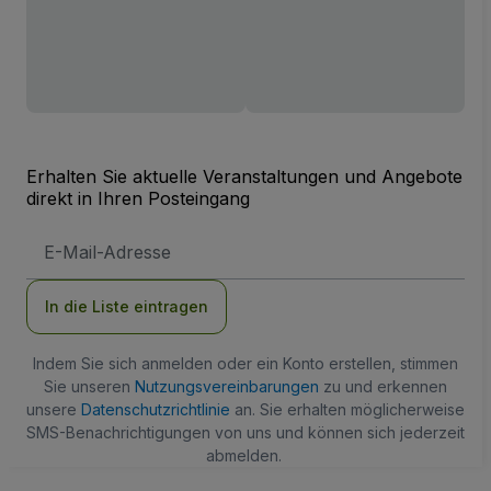
Erhalten Sie aktuelle Veranstaltungen und Angebote
direkt in Ihren Posteingang
E-
Mail-
Adresse
In die Liste eintragen
Indem Sie sich anmelden oder ein Konto erstellen, stimmen
Sie unseren
Nutzungsvereinbarungen
zu und erkennen
unsere
Datenschutzrichtlinie
an. Sie erhalten möglicherweise
SMS-Benachrichtigungen von uns und können sich jederzeit
abmelden.