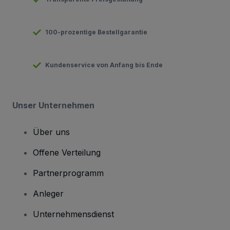
100-prozentige Bestellgarantie
Kundenservice von Anfang bis Ende
Unser Unternehmen
Über uns
Offene Verteilung
Partnerprogramm
Anleger
Unternehmensdienst