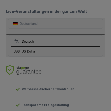
Live-Veranstaltungen in der ganzen Welt
Deutschland
Deutsch
US$
US Dollar
Weltklasse-Sicherheitskontrollen
Transparente Preisgestaltung