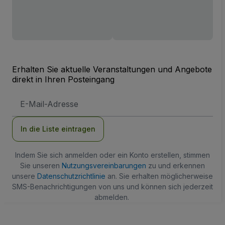
Erhalten Sie aktuelle Veranstaltungen und Angebote
direkt in Ihren Posteingang
E-
Mail-
Adresse
In die Liste eintragen
Indem Sie sich anmelden oder ein Konto erstellen, stimmen
Sie unseren
Nutzungsvereinbarungen
zu und erkennen
unsere
Datenschutzrichtlinie
an. Sie erhalten möglicherweise
SMS-Benachrichtigungen von uns und können sich jederzeit
abmelden.