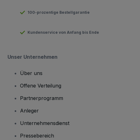
100-prozentige Bestellgarantie
Kundenservice von Anfang bis Ende
Unser Unternehmen
Über uns
Offene Verteilung
Partnerprogramm
Anleger
Unternehmensdienst
Pressebereich