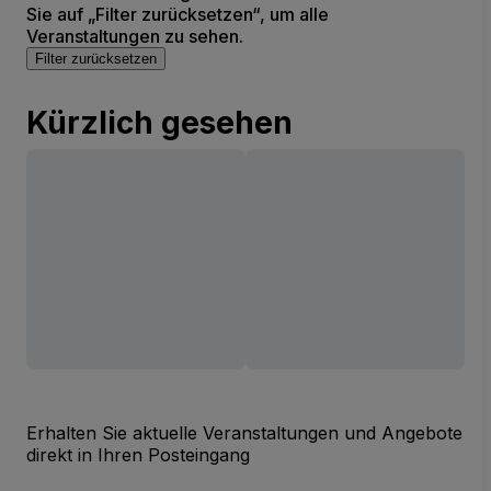
Sie auf „Filter zurücksetzen“, um alle
Veranstaltungen zu sehen.
Filter zurücksetzen
Kürzlich gesehen
Erhalten Sie aktuelle Veranstaltungen und Angebote
direkt in Ihren Posteingang