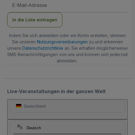
E-
Mail-
Adresse
In die Liste eintragen
Indem Sie sich anmelden oder ein Konto erstellen, stimmen
Sie unseren
Nutzungsvereinbarungen
zu und erkennen
unsere
Datenschutzrichtlinie
an. Sie erhalten möglicherweise
SMS-Benachrichtigungen von uns und können sich jederzeit
abmelden.
Live-Veranstaltungen in der ganzen Welt
Deutschland
Deutsch