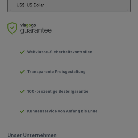
US$
US Dollar
Weltklasse-Sicherheitskontrollen
Transparente Preisgestaltung
100-prozentige Bestellgarantie
Kundenservice von Anfang bis Ende
Unser Unternehmen