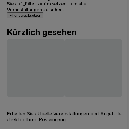
Sie auf „Filter zurücksetzen“, um alle
Veranstaltungen zu sehen.
Filter zurücksetzen
Kürzlich gesehen
Erhalten Sie aktuelle Veranstaltungen und Angebote
direkt in Ihren Posteingang