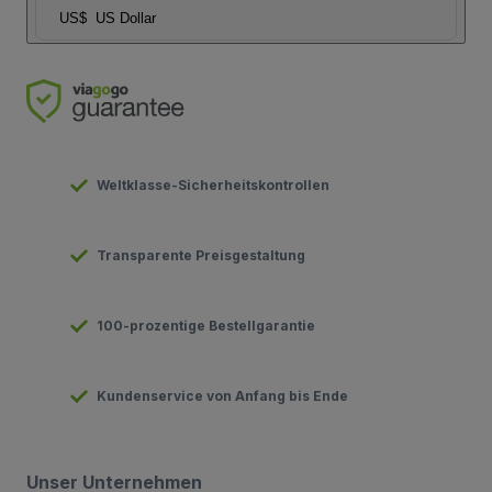
US$
US Dollar
Weltklasse-Sicherheitskontrollen
Transparente Preisgestaltung
100-prozentige Bestellgarantie
Kundenservice von Anfang bis Ende
Unser Unternehmen