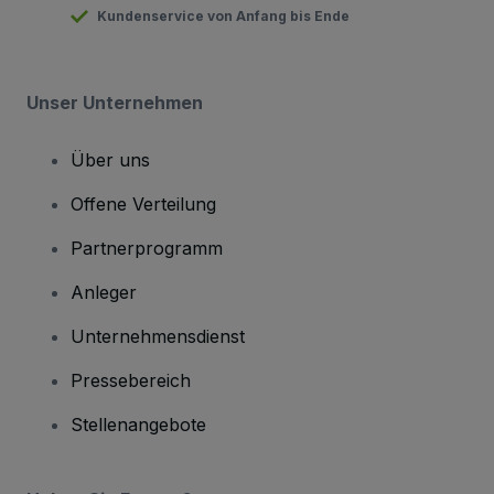
Kundenservice von Anfang bis Ende
Unser Unternehmen
Über uns
Offene Verteilung
Partnerprogramm
Anleger
Unternehmensdienst
Pressebereich
Stellenangebote