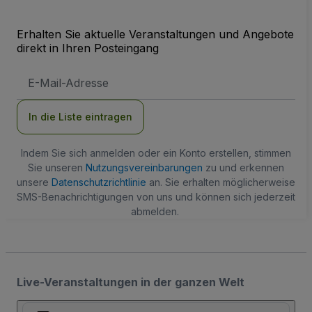
Erhalten Sie aktuelle Veranstaltungen und Angebote
direkt in Ihren Posteingang
E-
Mail-
Adresse
In die Liste eintragen
Indem Sie sich anmelden oder ein Konto erstellen, stimmen
Sie unseren
Nutzungsvereinbarungen
zu und erkennen
unsere
Datenschutzrichtlinie
an. Sie erhalten möglicherweise
SMS-Benachrichtigungen von uns und können sich jederzeit
abmelden.
Live-Veranstaltungen in der ganzen Welt