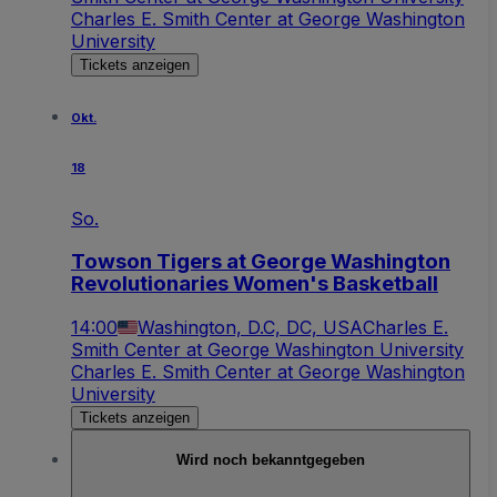
Charles E. Smith Center at George Washington
University
Tickets anzeigen
Okt.
18
So.
Towson Tigers at George Washington
Revolutionaries Women's Basketball
14:00
Washington, D.C, DC, USA
Charles E.
Smith Center at George Washington University
Charles E. Smith Center at George Washington
University
Tickets anzeigen
Wird noch bekanntgegeben