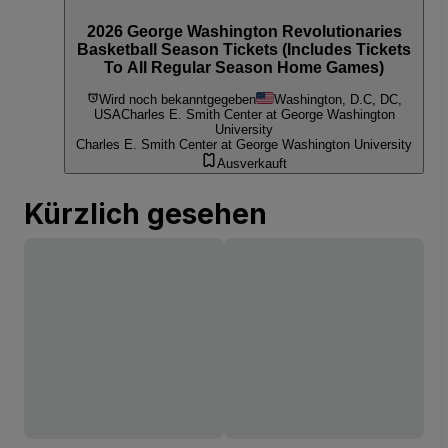
2026 George Washington Revolutionaries
Basketball Season Tickets (Includes Tickets
To All Regular Season Home Games)
Wird noch bekanntgegeben
Washington, D.C, DC,
USA
Charles E. Smith Center at George Washington
University
Charles E. Smith Center at George Washington University
Ausverkauft
Kürzlich gesehen