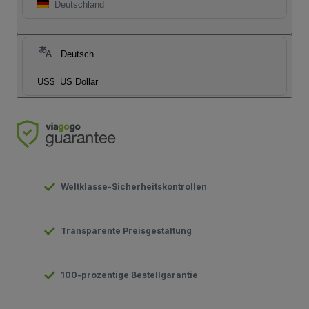
Deutschland
Deutsch
US$
US Dollar
Weltklasse-Sicherheitskontrollen
Transparente Preisgestaltung
100-prozentige Bestellgarantie