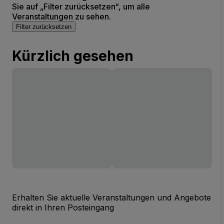
Sie auf „Filter zurücksetzen“, um alle
Veranstaltungen zu sehen.
Filter zurücksetzen
Kürzlich gesehen
Erhalten Sie aktuelle Veranstaltungen und Angebote
direkt in Ihren Posteingang