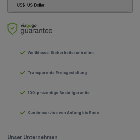
US$
US Dollar
Weltklasse-Sicherheitskontrollen
Transparente Preisgestaltung
100-prozentige Bestellgarantie
Kundenservice von Anfang bis Ende
Unser Unternehmen