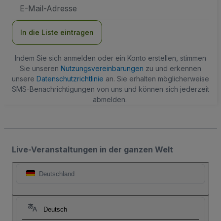
E-
Mail-
Adresse
In die Liste eintragen
Indem Sie sich anmelden oder ein Konto erstellen, stimmen
Sie unseren
Nutzungsvereinbarungen
zu und erkennen
unsere
Datenschutzrichtlinie
an. Sie erhalten möglicherweise
SMS-Benachrichtigungen von uns und können sich jederzeit
abmelden.
Live-Veranstaltungen in der ganzen Welt
Deutschland
Deutsch