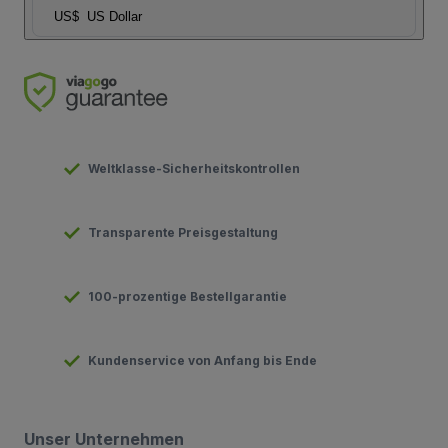
US$
US Dollar
Weltklasse-Sicherheitskontrollen
Transparente Preisgestaltung
100-prozentige Bestellgarantie
Kundenservice von Anfang bis Ende
Unser Unternehmen