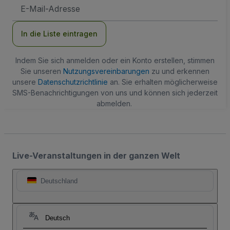
E-
Mail-
Adresse
In die Liste eintragen
Indem Sie sich anmelden oder ein Konto erstellen, stimmen
Sie unseren
Nutzungsvereinbarungen
zu und erkennen
unsere
Datenschutzrichtlinie
an. Sie erhalten möglicherweise
SMS-Benachrichtigungen von uns und können sich jederzeit
abmelden.
Live-Veranstaltungen in der ganzen Welt
Deutschland
Deutsch