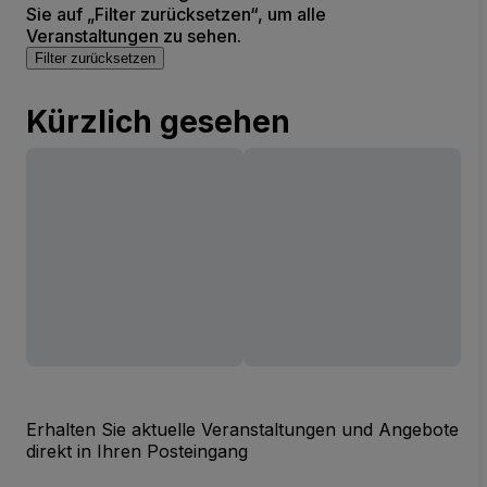
Sie auf „Filter zurücksetzen“, um alle
Veranstaltungen zu sehen.
Filter zurücksetzen
Kürzlich gesehen
Erhalten Sie aktuelle Veranstaltungen und Angebote
direkt in Ihren Posteingang