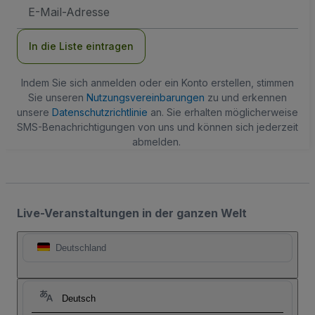
E-
Mail-
Adresse
In die Liste eintragen
Indem Sie sich anmelden oder ein Konto erstellen, stimmen
Sie unseren
Nutzungsvereinbarungen
zu und erkennen
unsere
Datenschutzrichtlinie
an. Sie erhalten möglicherweise
SMS-Benachrichtigungen von uns und können sich jederzeit
abmelden.
Live-Veranstaltungen in der ganzen Welt
Deutschland
Deutsch