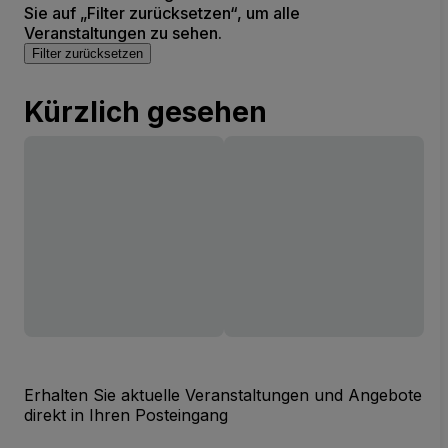
Sie auf „Filter zurücksetzen“, um alle
Veranstaltungen zu sehen.
Filter zurücksetzen
Kürzlich gesehen
Erhalten Sie aktuelle Veranstaltungen und Angebote
direkt in Ihren Posteingang