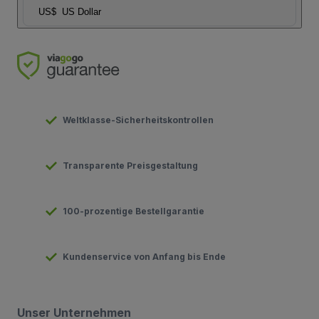
US$
US Dollar
Weltklasse-Sicherheitskontrollen
Transparente Preisgestaltung
100-prozentige Bestellgarantie
Kundenservice von Anfang bis Ende
Unser Unternehmen