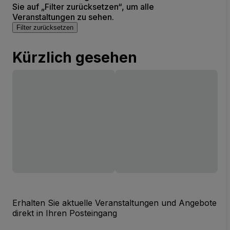
Sie auf „Filter zurücksetzen“, um alle
Veranstaltungen zu sehen.
Filter zurücksetzen
Kürzlich gesehen
Erhalten Sie aktuelle Veranstaltungen und Angebote
direkt in Ihren Posteingang