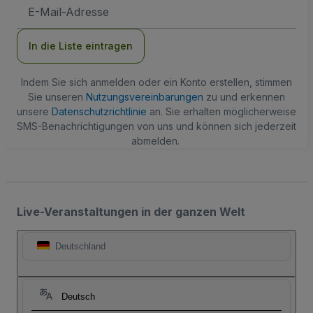
E-
Mail-
Adresse
In die Liste eintragen
Indem Sie sich anmelden oder ein Konto erstellen, stimmen
Sie unseren
Nutzungsvereinbarungen
zu und erkennen
unsere
Datenschutzrichtlinie
an. Sie erhalten möglicherweise
SMS-Benachrichtigungen von uns und können sich jederzeit
abmelden.
Live-Veranstaltungen in der ganzen Welt
Deutschland
Deutsch