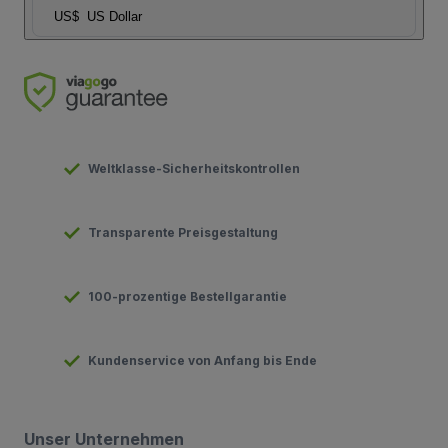
US$
US Dollar
Weltklasse-Sicherheitskontrollen
Transparente Preisgestaltung
100-prozentige Bestellgarantie
Kundenservice von Anfang bis Ende
Unser Unternehmen