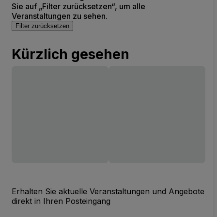
Sie auf „Filter zurücksetzen“, um alle
Veranstaltungen zu sehen.
Filter zurücksetzen
Kürzlich gesehen
Erhalten Sie aktuelle Veranstaltungen und Angebote
direkt in Ihren Posteingang