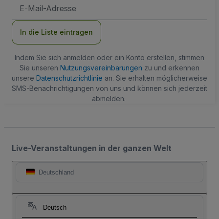
E-
Mail-
Adresse
In die Liste eintragen
Indem Sie sich anmelden oder ein Konto erstellen, stimmen
Sie unseren
Nutzungsvereinbarungen
zu und erkennen
unsere
Datenschutzrichtlinie
an. Sie erhalten möglicherweise
SMS-Benachrichtigungen von uns und können sich jederzeit
abmelden.
Live-Veranstaltungen in der ganzen Welt
Deutschland
Deutsch