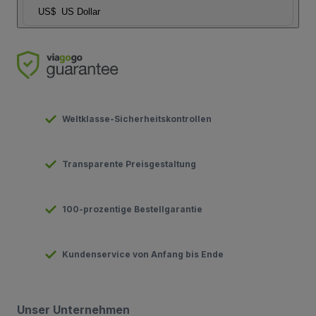
US$
US Dollar
Weltklasse-Sicherheitskontrollen
Transparente Preisgestaltung
100-prozentige Bestellgarantie
Kundenservice von Anfang bis Ende
Unser Unternehmen