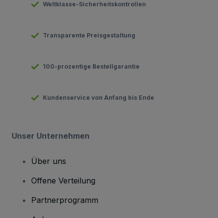
Weltklasse-Sicherheitskontrollen
Transparente Preisgestaltung
100-prozentige Bestellgarantie
Kundenservice von Anfang bis Ende
Unser Unternehmen
Über uns
Offene Verteilung
Partnerprogramm