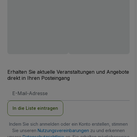
Erhalten Sie aktuelle Veranstaltungen und Angebote
direkt in Ihren Posteingang
E-
Mail-
Adresse
In die Liste eintragen
Indem Sie sich anmelden oder ein Konto erstellen, stimmen
Sie unseren
Nutzungsvereinbarungen
zu und erkennen
unsere
Datenschutzrichtlinie
an. Sie erhalten möglicherweise