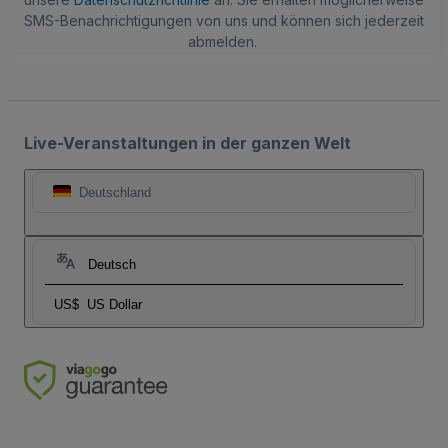
SMS-Benachrichtigungen von uns und können sich jederzeit
abmelden.
Live-Veranstaltungen in der ganzen Welt
Deutschland
Deutsch
US$
US Dollar