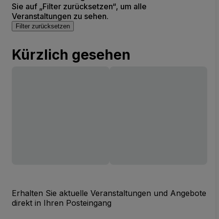
Sie auf „Filter zurücksetzen“, um alle
Veranstaltungen zu sehen.
Filter zurücksetzen
Kürzlich gesehen
Erhalten Sie aktuelle Veranstaltungen und Angebote
direkt in Ihren Posteingang