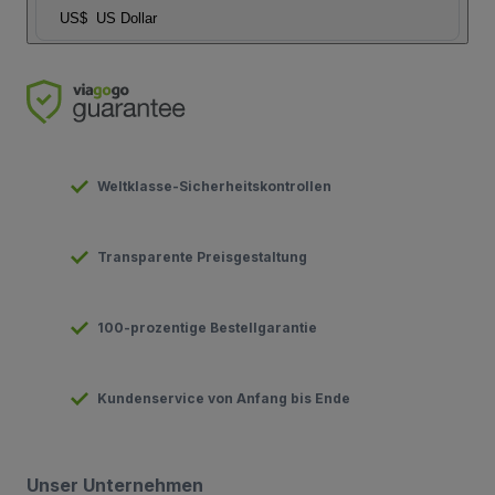
US$
US Dollar
Weltklasse-Sicherheitskontrollen
Transparente Preisgestaltung
100-prozentige Bestellgarantie
Kundenservice von Anfang bis Ende
Unser Unternehmen