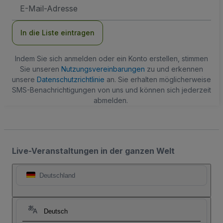
E-
Mail-
Adresse
In die Liste eintragen
Indem Sie sich anmelden oder ein Konto erstellen, stimmen
Sie unseren
Nutzungsvereinbarungen
zu und erkennen
unsere
Datenschutzrichtlinie
an. Sie erhalten möglicherweise
SMS-Benachrichtigungen von uns und können sich jederzeit
abmelden.
Live-Veranstaltungen in der ganzen Welt
Deutschland
Deutsch