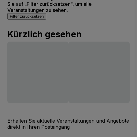
Sie auf „Filter zurücksetzen“, um alle
Veranstaltungen zu sehen.
Filter zurücksetzen
Kürzlich gesehen
Erhalten Sie aktuelle Veranstaltungen und Angebote
direkt in Ihren Posteingang