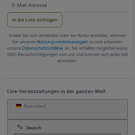
E-
Mail-
Adresse
In die Liste eintragen
Indem Sie sich anmelden oder ein Konto erstellen, stimmen
Sie unseren
Nutzungsvereinbarungen
zu und erkennen
unsere
Datenschutzrichtlinie
an. Sie erhalten möglicherweise
SMS-Benachrichtigungen von uns und können sich jederzeit
abmelden.
Live-Veranstaltungen in der ganzen Welt
Deutschland
Deutsch