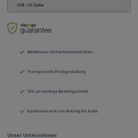
US$
US Dollar
Weltklasse-Sicherheitskontrollen
Transparente Preisgestaltung
100-prozentige Bestellgarantie
Kundenservice von Anfang bis Ende
Unser Unternehmen