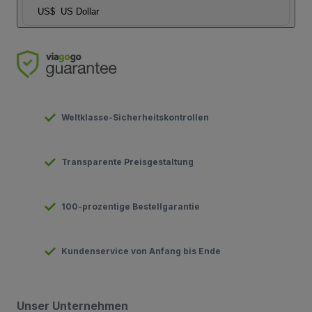
US$
US Dollar
Weltklasse-Sicherheitskontrollen
Transparente Preisgestaltung
100-prozentige Bestellgarantie
Kundenservice von Anfang bis Ende
Unser Unternehmen