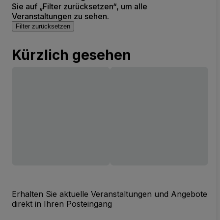
Sie auf „Filter zurücksetzen“, um alle
Veranstaltungen zu sehen.
Filter zurücksetzen
Kürzlich gesehen
Erhalten Sie aktuelle Veranstaltungen und Angebote
direkt in Ihren Posteingang