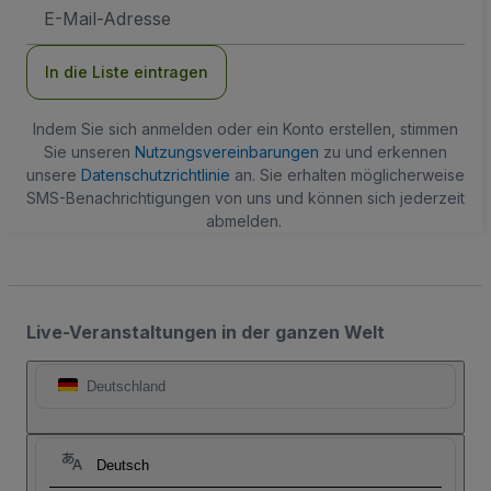
E-
Mail-
Adresse
In die Liste eintragen
Indem Sie sich anmelden oder ein Konto erstellen, stimmen
Sie unseren
Nutzungsvereinbarungen
zu und erkennen
unsere
Datenschutzrichtlinie
an. Sie erhalten möglicherweise
SMS-Benachrichtigungen von uns und können sich jederzeit
abmelden.
Live-Veranstaltungen in der ganzen Welt
Deutschland
Deutsch