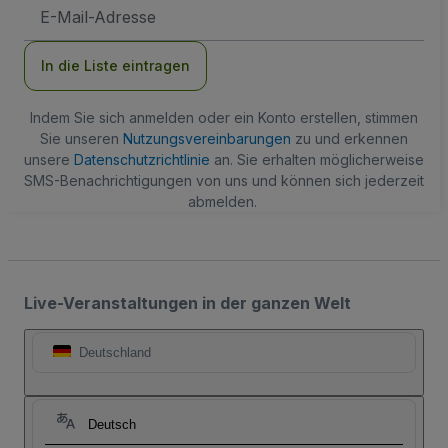
E-
Mail-
Adresse
In die Liste eintragen
Indem Sie sich anmelden oder ein Konto erstellen, stimmen
Sie unseren
Nutzungsvereinbarungen
zu und erkennen
unsere
Datenschutzrichtlinie
an. Sie erhalten möglicherweise
SMS-Benachrichtigungen von uns und können sich jederzeit
abmelden.
Live-Veranstaltungen in der ganzen Welt
Deutschland
Deutsch