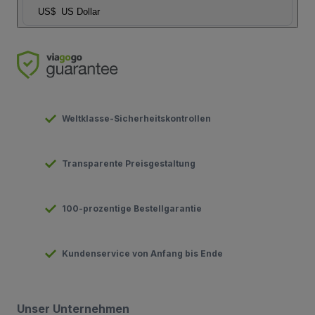
US$
US Dollar
Weltklasse-Sicherheitskontrollen
Transparente Preisgestaltung
100-prozentige Bestellgarantie
Kundenservice von Anfang bis Ende
Unser Unternehmen