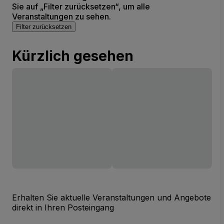
Sie auf „Filter zurücksetzen“, um alle
Veranstaltungen zu sehen.
Filter zurücksetzen
Kürzlich gesehen
Erhalten Sie aktuelle Veranstaltungen und Angebote
direkt in Ihren Posteingang